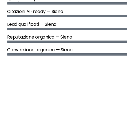
Citazioni AI-ready — Siena
Lead qualificati — Siena
Reputazione organica — Siena
Conversione organica — Siena