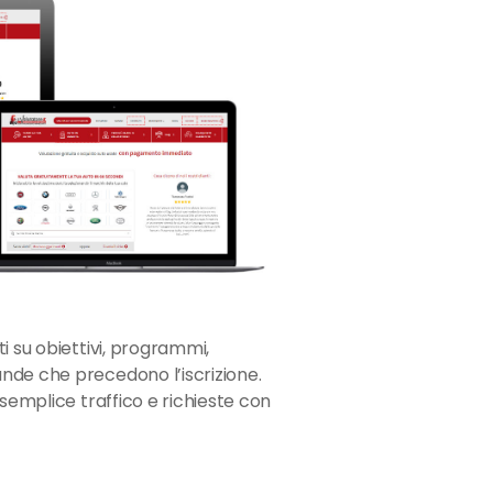
i su obiettivi, programmi,
nde che precedono l’iscrizione.
 semplice traffico e richieste con