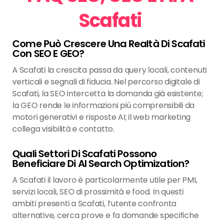
Scafati
Come Può Crescere Una Realtà Di Scafati
Con SEO E GEO?
A Scafati la crescita passa da query locali, contenuti
verticali e segnali di fiducia. Nel percorso digitale di
Scafati, la SEO intercetta la domanda già esistente;
la GEO rende le informazioni più comprensibili da
motori generativi e risposte AI; il web marketing
collega visibilità e contatto.
Quali Settori Di Scafati Possono
Beneficiare Di AI Search Optimization?
A Scafati il lavoro è particolarmente utile per PMI,
servizi locali, SEO di prossimità e food. In questi
ambiti presenti a Scafati, l’utente confronta
alternative, cerca prove e fa domande specifiche