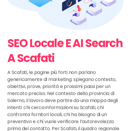
SEO Locale E AI Search
A Scafati
A Scafati, le pagine più forti non parlano
genericamente di marketing: spiegano contesto,
obiettivi, prove, priorità e prossimi passi per un
mercato preciso. Nel contesto della provincia di
Salerno, il lavoro deve partire da una mappa degli
intenti: chi cerca informazioni su Scafati, chi
confronta fornitori locali, chi ha bisogno di un
preventivo e chi vuole verificare l’autorevolezza
prima del contatto. Per Scafati, il quadro regionale