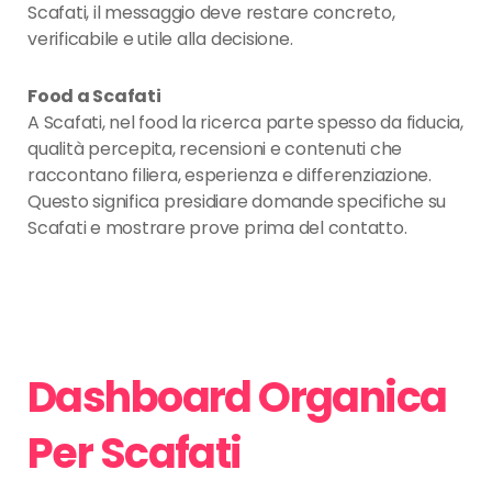
Scafati, il messaggio deve restare concreto,
verificabile e utile alla decisione.
Food a Scafati
A Scafati, nel food la ricerca parte spesso da fiducia,
qualità percepita, recensioni e contenuti che
raccontano filiera, esperienza e differenziazione.
Questo significa presidiare domande specifiche su
Scafati e mostrare prove prima del contatto.
Dashboard Organica
Per Scafati