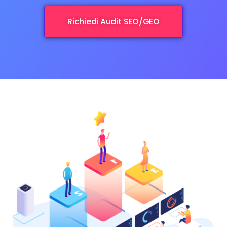
Richiedi Audit SEO/GEO