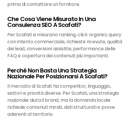
prima di contattare un fornitore.
Che Cosa Viene Misurato In Una
Consulenza SEO A Scafati?
Per Scafati si misurano ranking, click organici, query
con intento commerciale, richieste ricevute, qualità
dei lead, conversioni assistite, performance delle
FAQ e copertura dei contenuti più importanti.
Perché Non Basta Una Strategia
Nazionale Per Posizionarsi A Scafati?
Il mercato di Scafati ha competitor, linguaggio,
settori e priorità diverse. Per Scafati, una strategia
nazionale aiuta il brand, ma la domanda locale
richiede contenuti mirati, dati strutturati e prove
aderenti al territorio.