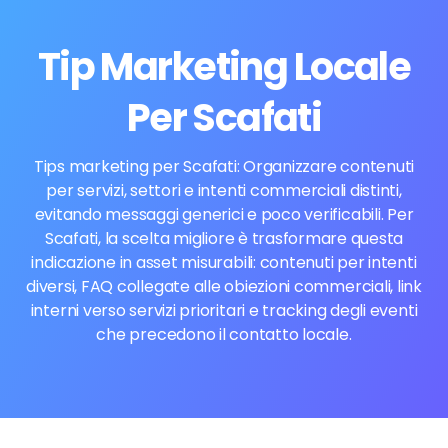
Tip Marketing Locale
Per Scafati
Tips marketing per Scafati: Organizzare contenuti
per servizi, settori e intenti commerciali distinti,
evitando messaggi generici e poco verificabili. Per
Scafati, la scelta migliore è trasformare questa
indicazione in asset misurabili: contenuti per intenti
diversi, FAQ collegate alle obiezioni commerciali, link
interni verso servizi prioritari e tracking degli eventi
che precedono il contatto locale.