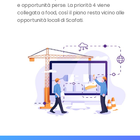
e opportunità perse. La priorità 4 viene
collegata a food, così il piano resta vicino alle
opportunità locali di Scafati.