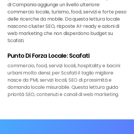
di Campania aggiunge un livello ulteriore:
commercio locale, turismo, food, servizi e forte peso
delle ricerche da mobile. Da questa lettura locale
nascono cluster SEO, risposte AI-ready e azioni di
web marketing che non disperdono budget su
Scafati.
Punto Di Forza Locale: Scafati
commercio, food, servizi locali, hospitality e bacini
urbani molto densi; per Scafati il taglio migliore
nasce da PMI, servizi locali, SEO di prossimità e
domanda locale misurabile. Questa lettura guida
priorità SEO, contenuti e canali di web marketing.