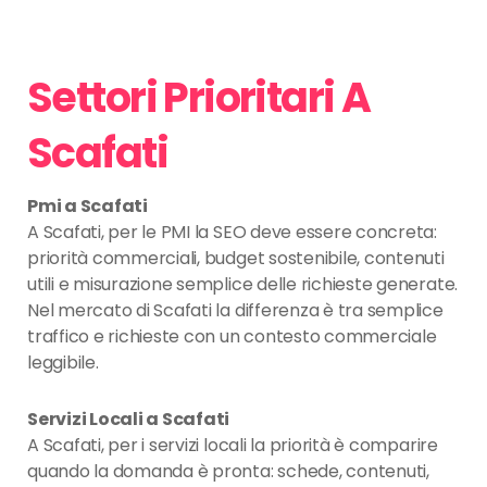
Settori Prioritari A
Scafati
Pmi a Scafati
A Scafati, per le PMI la SEO deve essere concreta:
priorità commerciali, budget sostenibile, contenuti
utili e misurazione semplice delle richieste generate.
Nel mercato di Scafati la differenza è tra semplice
traffico e richieste con un contesto commerciale
leggibile.
Servizi Locali a Scafati
A Scafati, per i servizi locali la priorità è comparire
quando la domanda è pronta: schede, contenuti,