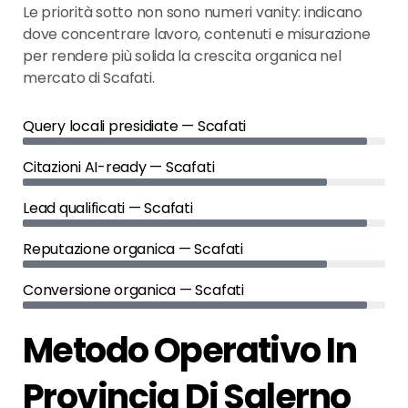
Le priorità sotto non sono numeri vanity: indicano
dove concentrare lavoro, contenuti e misurazione
per rendere più solida la crescita organica nel
mercato di Scafati.
Query locali presidiate — Scafati
Citazioni AI-ready — Scafati
Lead qualificati — Scafati
Reputazione organica — Scafati
Conversione organica — Scafati
Metodo Operativo In
Provincia Di Salerno