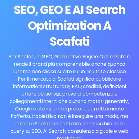
SEO, GEO E AI Search
Optimization A
Scafati
Per Scafati, la GEO, Generative Engine Optimization,
rende il brand più comprensibile anche quando
l’utente non clicca subito su un risultato classico.
Per il mercato di Scafati significa pubblicare
informazioni strutturate, FAQ credibili, definizioni
chiare dei servizi, prove di competenza e
collegamenti interni che aiutano motori generativi,
Google e utenti a interpretare correttamente
l’offerta. L’obiettivo non è inseguire una moda, ma
rendere Scafati un contesto riconoscibile nelle
query su SEO, AI Search, consulenza digitale e web
marketing.