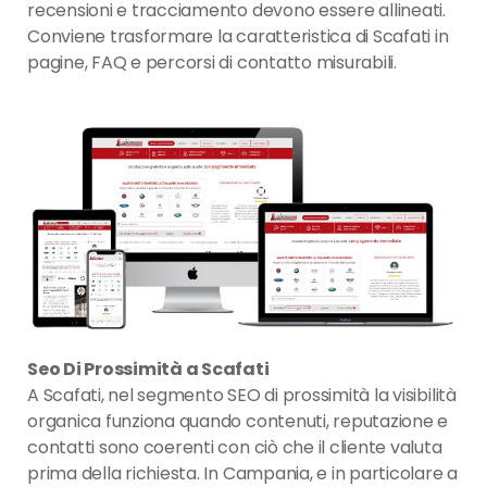
recensioni e tracciamento devono essere allineati.
Conviene trasformare la caratteristica di Scafati in
pagine, FAQ e percorsi di contatto misurabili.
Seo Di Prossimità a Scafati
A Scafati, nel segmento SEO di prossimità la visibilità
organica funziona quando contenuti, reputazione e
contatti sono coerenti con ciò che il cliente valuta
prima della richiesta. In Campania, e in particolare a