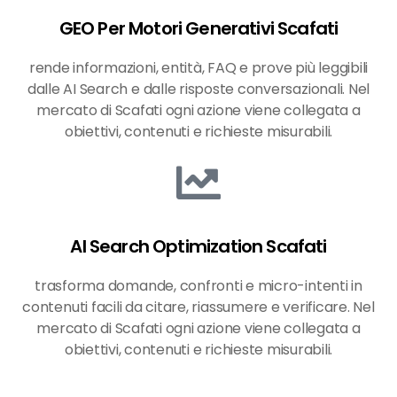
GEO Per Motori Generativi Scafati
rende informazioni, entità, FAQ e prove più leggibili
dalle AI Search e dalle risposte conversazionali. Nel
mercato di Scafati ogni azione viene collegata a
obiettivi, contenuti e richieste misurabili.
AI Search Optimization Scafati
trasforma domande, confronti e micro-intenti in
contenuti facili da citare, riassumere e verificare. Nel
mercato di Scafati ogni azione viene collegata a
obiettivi, contenuti e richieste misurabili.