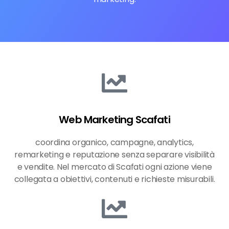
Web Marketing Scafati
coordina organico, campagne, analytics,
remarketing e reputazione senza separare visibilità
e vendite. Nel mercato di Scafati ogni azione viene
collegata a obiettivi, contenuti e richieste misurabili.