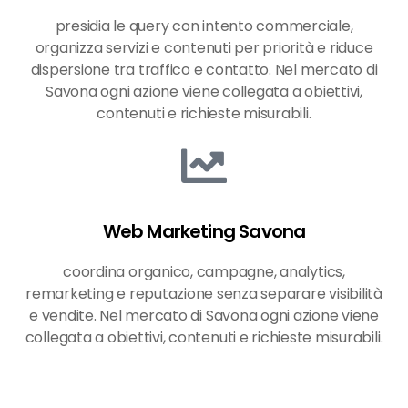
presidia le query con intento commerciale,
organizza servizi e contenuti per priorità e riduce
dispersione tra traffico e contatto. Nel mercato di
Savona ogni azione viene collegata a obiettivi,
contenuti e richieste misurabili.
Web Marketing Savona
coordina organico, campagne, analytics,
remarketing e reputazione senza separare visibilità
e vendite. Nel mercato di Savona ogni azione viene
collegata a obiettivi, contenuti e richieste misurabili.