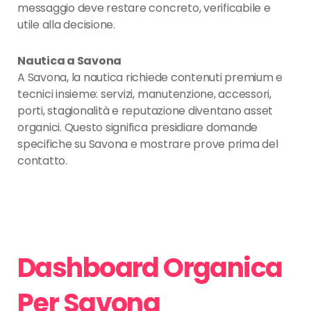
messaggio deve restare concreto, verificabile e
utile alla decisione.
Nautica a Savona
A Savona, la nautica richiede contenuti premium e
tecnici insieme: servizi, manutenzione, accessori,
porti, stagionalità e reputazione diventano asset
organici. Questo significa presidiare domande
specifiche su Savona e mostrare prove prima del
contatto.
Dashboard Organica
Per Savona