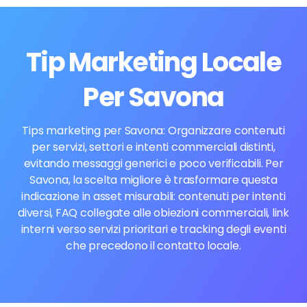
Tip Marketing Locale
Per Savona
Tips marketing per Savona: Organizzare contenuti
per servizi, settori e intenti commerciali distinti,
evitando messaggi generici e poco verificabili. Per
Savona, la scelta migliore è trasformare questa
indicazione in asset misurabili: contenuti per intenti
diversi, FAQ collegate alle obiezioni commerciali, link
interni verso servizi prioritari e tracking degli eventi
che precedono il contatto locale.