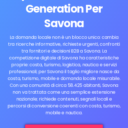
Generation Per
Savona
La domanda locale non è un blocco unico: cambia
tra ricerche informative, richieste urgenti, confronti
tra fornitori e decisioni B2B a Savona. La
competizione digitale di Savona ha caratteristiche
proprie: costa, turismo, logistica, nautica e servizi
professionali; per Savona il taglio migliore nasce da
costa, turismo, mobile e domanda locale misurabile.
Con una comunità di circa 58.425 abitanti, Savona
non va trattata come una semplice estensione
nazionale; richiede contenuti, segnali locali e
percorsi di conversione coerenti con costa, turismo,
mobile e nautica.