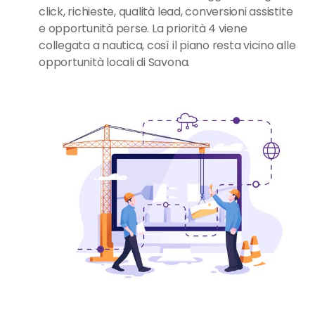
click, richieste, qualità lead, conversioni assistite
e opportunità perse. La priorità 4 viene
collegata a nautica, così il piano resta vicino alle
opportunità locali di Savona.