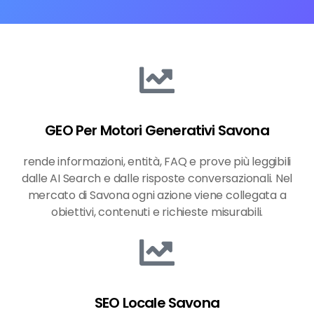
GEO Per Motori Generativi Savona
rende informazioni, entità, FAQ e prove più leggibili
dalle AI Search e dalle risposte conversazionali. Nel
mercato di Savona ogni azione viene collegata a
obiettivi, contenuti e richieste misurabili.
SEO Locale Savona