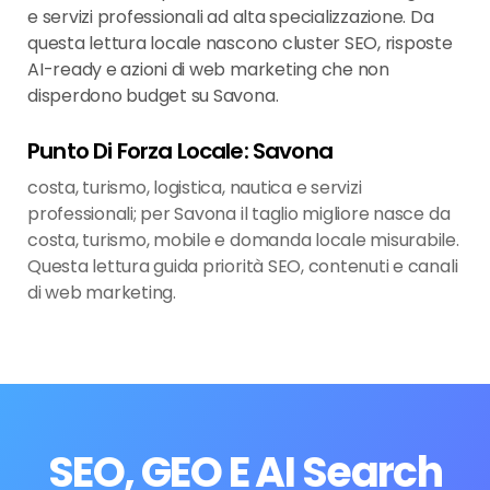
e servizi professionali ad alta specializzazione. Da
questa lettura locale nascono cluster SEO, risposte
AI-ready e azioni di web marketing che non
disperdono budget su Savona.
Punto Di Forza Locale: Savona
costa, turismo, logistica, nautica e servizi
professionali; per Savona il taglio migliore nasce da
costa, turismo, mobile e domanda locale misurabile.
Questa lettura guida priorità SEO, contenuti e canali
di web marketing.
SEO, GEO E AI Search