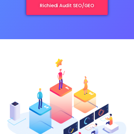
Richiedi Audit SEO/GEO