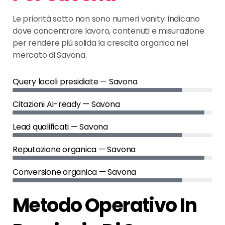
Le priorità sotto non sono numeri vanity: indicano
dove concentrare lavoro, contenuti e misurazione
per rendere più solida la crescita organica nel
mercato di Savona.
Query locali presidiate — Savona
Citazioni AI-ready — Savona
Lead qualificati — Savona
Reputazione organica — Savona
Conversione organica — Savona
Metodo Operativo In