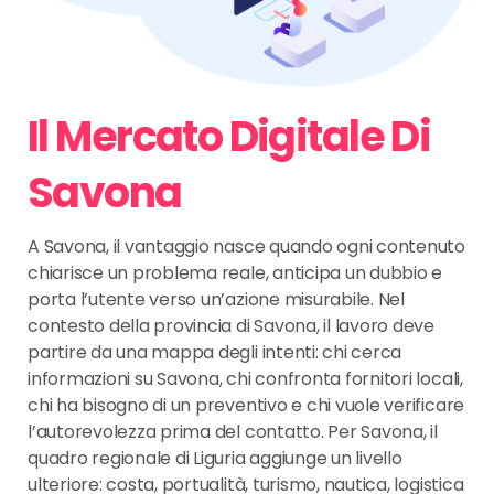
Il Mercato Digitale Di
Savona
A Savona, il vantaggio nasce quando ogni contenuto
chiarisce un problema reale, anticipa un dubbio e
porta l’utente verso un’azione misurabile. Nel
contesto della provincia di Savona, il lavoro deve
partire da una mappa degli intenti: chi cerca
informazioni su Savona, chi confronta fornitori locali,
chi ha bisogno di un preventivo e chi vuole verificare
l’autorevolezza prima del contatto. Per Savona, il
quadro regionale di Liguria aggiunge un livello
ulteriore: costa, portualità, turismo, nautica, logistica