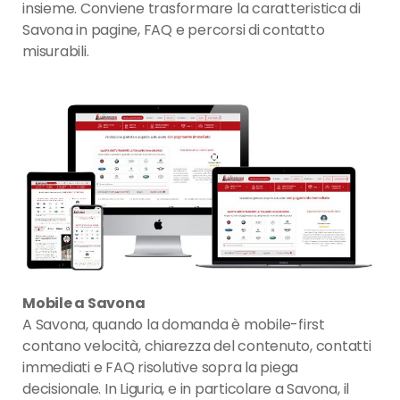
insieme. Conviene trasformare la caratteristica di
Savona in pagine, FAQ e percorsi di contatto
misurabili.
Mobile a Savona
A Savona, quando la domanda è mobile-first
contano velocità, chiarezza del contenuto, contatti
immediati e FAQ risolutive sopra la piega
decisionale. In Liguria, e in particolare a Savona, il