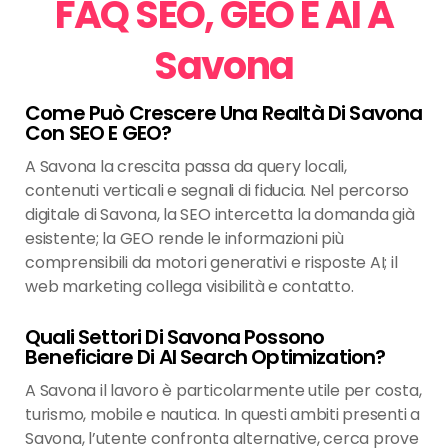
FAQ SEO, GEO E AI A
Savona
Come Può Crescere Una Realtà Di Savona
Con SEO E GEO?
A Savona la crescita passa da query locali,
contenuti verticali e segnali di fiducia. Nel percorso
digitale di Savona, la SEO intercetta la domanda già
esistente; la GEO rende le informazioni più
comprensibili da motori generativi e risposte AI; il
web marketing collega visibilità e contatto.
Quali Settori Di Savona Possono
Beneficiare Di AI Search Optimization?
A Savona il lavoro è particolarmente utile per costa,
turismo, mobile e nautica. In questi ambiti presenti a
Savona, l’utente confronta alternative, cerca prove