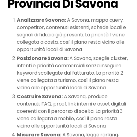
Provincia Di Savona
Analizzare Savona:
A Savona, mappa query,
competitor, contenuti esistenti, schede locali e
segnali di fiducia già presenti. La priorità 1 viene
collegata a costa, così il piano resta vicino alle
opportunità locali di Savona.
Posizionare Savona:
A Savona, sceglie cluster,
intenti e priorità commerciali senza inseguire
keyword scollegate dal fatturato. La priorità 2
viene collegata a turismo, così il piano resta
vicino alle opportunità locali di Savona.
Costruire Savona:
A Savona, produce
contenuti, FAQ, proof, link interni e asset digitali
coerenti con il percorso di scelta. La priorità 3
viene collegata a mobile, così il piano resta
vicino alle opportunità locali di Savona.
Misurare Savona:
A Savona, legge ranking,