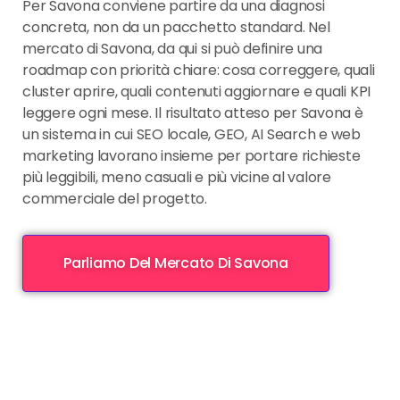
Per Savona conviene partire da una diagnosi
concreta, non da un pacchetto standard. Nel
mercato di Savona, da qui si può definire una
roadmap con priorità chiare: cosa correggere, quali
cluster aprire, quali contenuti aggiornare e quali KPI
leggere ogni mese. Il risultato atteso per Savona è
un sistema in cui SEO locale, GEO, AI Search e web
marketing lavorano insieme per portare richieste
più leggibili, meno casuali e più vicine al valore
commerciale del progetto.
Parliamo Del Mercato Di Savona