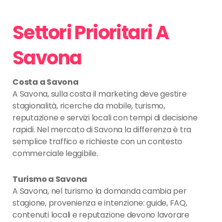
Settori Prioritari A
Savona
Costa a Savona
A Savona, sulla costa il marketing deve gestire
stagionalità, ricerche da mobile, turismo,
reputazione e servizi locali con tempi di decisione
rapidi. Nel mercato di Savona la differenza è tra
semplice traffico e richieste con un contesto
commerciale leggibile.
Turismo a Savona
A Savona, nel turismo la domanda cambia per
stagione, provenienza e intenzione: guide, FAQ,
contenuti locali e reputazione devono lavorare