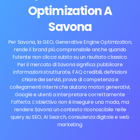
Optimization A
Savona
Per Savona, la GEO, Generative Engine Optimization,
rende il brand più comprensibile anche quando
l’utente non clicca subito su un risultato classico.
Per il mercato di Savona significa pubblicare
informazioni strutturate, FAQ credibili, definizioni
chiare dei servizi, prove di competenza e
collegamenti interni che aiutano motori generativi,
Google e utenti a interpretare correttamente
l’offerta. L’obiettivo non è inseguire una moda, ma
rendere Savona un contesto riconoscibile nelle
query su SEO, AI Search, consulenza digitale e web
marketing.