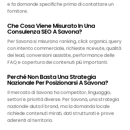
e fa domande specifiche prima di contattare un
fornitore.
Che Cosa Viene Misurato In Una
Consulenza SEO A Savona?
Per Savona si misurano ranking, click organici, query
con intento commerciale, richieste ricevute, qualità
dei lead, conversioni assistite, performance delle
FAQ e copertura dei contenuti più importanti.
Perché Non Basta Una Strategia
Nazionale Per Posizionarsi A Savona?
Il mercato di Savona ha competitor, linguaggio,
settori e priorità diverse. Per Savona, una strategia
nazionale aiuta il brand, ma la domanda locale
richiede contenuti mirati, dati strutturati e prove
aderenti al territorio.