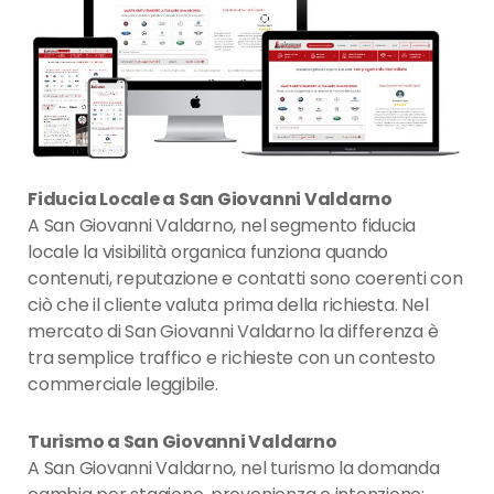
Fiducia Locale a San Giovanni Valdarno
A San Giovanni Valdarno, nel segmento fiducia
locale la visibilità organica funziona quando
contenuti, reputazione e contatti sono coerenti con
ciò che il cliente valuta prima della richiesta. Nel
mercato di San Giovanni Valdarno la differenza è
tra semplice traffico e richieste con un contesto
commerciale leggibile.
Turismo a San Giovanni Valdarno
A San Giovanni Valdarno, nel turismo la domanda