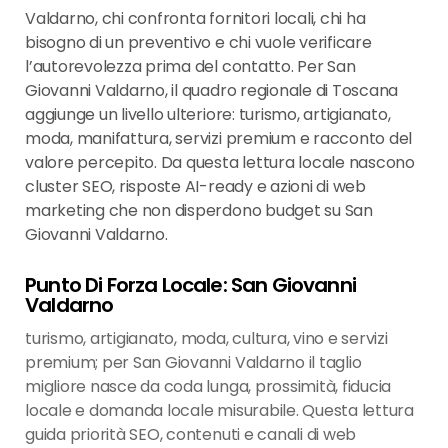
Valdarno, chi confronta fornitori locali, chi ha
bisogno di un preventivo e chi vuole verificare
l’autorevolezza prima del contatto. Per San
Giovanni Valdarno, il quadro regionale di Toscana
aggiunge un livello ulteriore: turismo, artigianato,
moda, manifattura, servizi premium e racconto del
valore percepito. Da questa lettura locale nascono
cluster SEO, risposte AI-ready e azioni di web
marketing che non disperdono budget su San
Giovanni Valdarno.
Punto Di Forza Locale: San Giovanni
Valdarno
turismo, artigianato, moda, cultura, vino e servizi
premium; per San Giovanni Valdarno il taglio
migliore nasce da coda lunga, prossimità, fiducia
locale e domanda locale misurabile. Questa lettura
guida priorità SEO, contenuti e canali di web