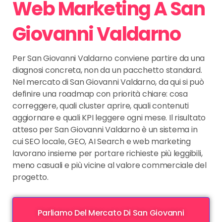
Web Marketing A San
Giovanni Valdarno
Per San Giovanni Valdarno conviene partire da una
diagnosi concreta, non da un pacchetto standard.
Nel mercato di San Giovanni Valdarno, da qui si può
definire una roadmap con priorità chiare: cosa
correggere, quali cluster aprire, quali contenuti
aggiornare e quali KPI leggere ogni mese. Il risultato
atteso per San Giovanni Valdarno è un sistema in
cui SEO locale, GEO, AI Search e web marketing
lavorano insieme per portare richieste più leggibili,
meno casuali e più vicine al valore commerciale del
progetto.
Parliamo Del Mercato Di San Giovanni