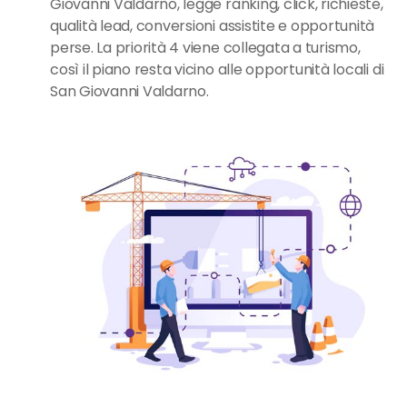
Giovanni Valdarno, legge ranking, click, richieste,
qualità lead, conversioni assistite e opportunità
perse. La priorità 4 viene collegata a turismo,
così il piano resta vicino alle opportunità locali di
San Giovanni Valdarno.