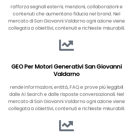
rafforza segnali esterni, menzioni, collaborazioni e
contenuti che aumentano fiducia nel brand. Nel
mercato di San Giovanni Valdarno ogni azione viene
collegata a obiettivi, contenuti e richieste misurabili.
GEO Per Motori Generativi San Giovanni
Valdarno
rende informazioni, entità, FAQ e prove più leggibili
dalle AI Search e dalle risposte conversazionali. Nel
mercato di San Giovanni Valdarno ogni azione viene
collegata a obiettivi, contenuti e richieste misurabili.