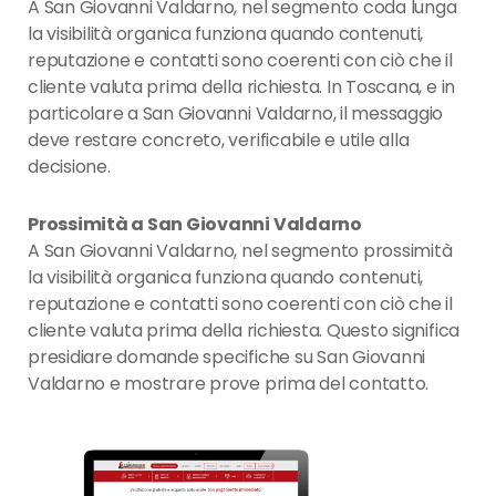
A San Giovanni Valdarno, nel segmento coda lunga
la visibilità organica funziona quando contenuti,
reputazione e contatti sono coerenti con ciò che il
cliente valuta prima della richiesta. In Toscana, e in
particolare a San Giovanni Valdarno, il messaggio
deve restare concreto, verificabile e utile alla
decisione.
Prossimità a San Giovanni Valdarno
A San Giovanni Valdarno, nel segmento prossimità
la visibilità organica funziona quando contenuti,
reputazione e contatti sono coerenti con ciò che il
cliente valuta prima della richiesta. Questo significa
presidiare domande specifiche su San Giovanni
Valdarno e mostrare prove prima del contatto.