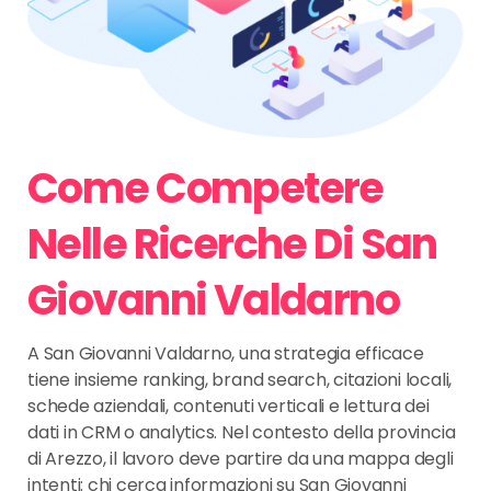
Come Competere
Nelle Ricerche Di San
Giovanni Valdarno
A San Giovanni Valdarno, una strategia efficace
tiene insieme ranking, brand search, citazioni locali,
schede aziendali, contenuti verticali e lettura dei
dati in CRM o analytics. Nel contesto della provincia
di Arezzo, il lavoro deve partire da una mappa degli
intenti: chi cerca informazioni su San Giovanni