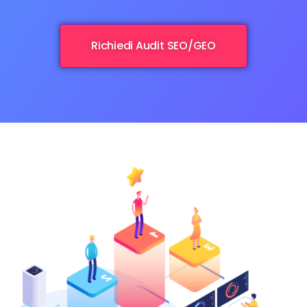
Richiedi Audit SEO/GEO