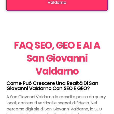
Valdarno
FAQ SEO, GEO E AI A
San Giovanni
Valdarno
Come Può Crescere Una Realtà Di San
Giovanni Valdarno Con SEO E GEO?
A San Giovanni Valdarno la crescita passa da query
locali, contenuti verticali e segnali di fiducia. Nel
percorso digitale di San Giovanni Valdarno, la SEO