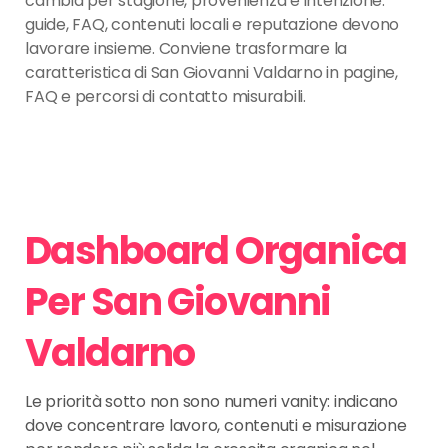
cambia per stagione, provenienza e intenzione:
guide, FAQ, contenuti locali e reputazione devono
lavorare insieme. Conviene trasformare la
caratteristica di San Giovanni Valdarno in pagine,
FAQ e percorsi di contatto misurabili.
Dashboard Organica
Per San Giovanni
Valdarno
Le priorità sotto non sono numeri vanity: indicano
dove concentrare lavoro, contenuti e misurazione