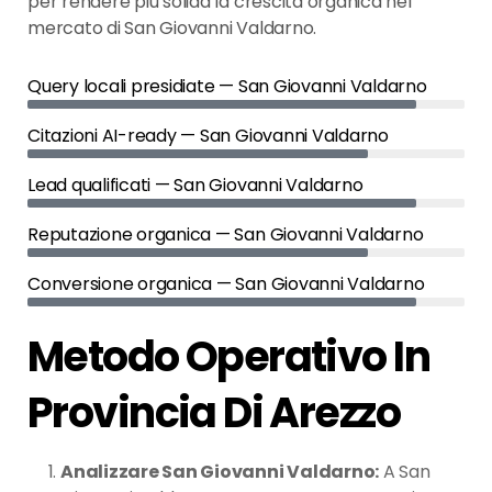
per rendere più solida la crescita organica nel
mercato di San Giovanni Valdarno.
Query locali presidiate — San Giovanni Valdarno
Citazioni AI-ready — San Giovanni Valdarno
Lead qualificati — San Giovanni Valdarno
Reputazione organica — San Giovanni Valdarno
Conversione organica — San Giovanni Valdarno
Metodo Operativo In
Provincia Di Arezzo
Analizzare San Giovanni Valdarno:
A San