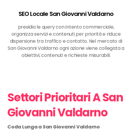
SEO Locale San Giovanni Valdarno
presidia le query con intento commerciale,
organizza servizi e contenuti per priorità e riduce
dispersione tra traffico e contatto. Nel mercato di
San Giovanni Valdarno ogni azione viene collegata a
obiettivi, contenuti e richieste misurabili.
Settori Prioritari A San
Giovanni Valdarno
Coda Lunga a San Giovanni Valdarno