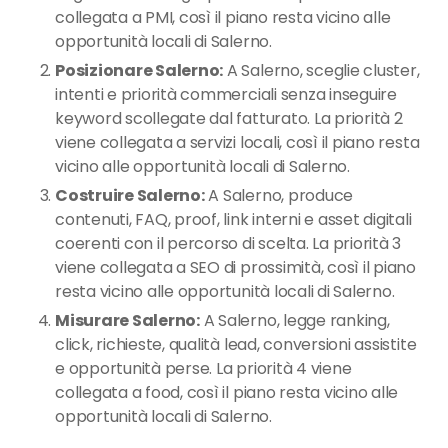
collegata a PMI, così il piano resta vicino alle
opportunità locali di Salerno.
Posizionare Salerno:
A Salerno, sceglie cluster,
intenti e priorità commerciali senza inseguire
keyword scollegate dal fatturato. La priorità 2
viene collegata a servizi locali, così il piano resta
vicino alle opportunità locali di Salerno.
Costruire Salerno:
A Salerno, produce
contenuti, FAQ, proof, link interni e asset digitali
coerenti con il percorso di scelta. La priorità 3
viene collegata a SEO di prossimità, così il piano
resta vicino alle opportunità locali di Salerno.
Misurare Salerno:
A Salerno, legge ranking,
click, richieste, qualità lead, conversioni assistite
e opportunità perse. La priorità 4 viene
collegata a food, così il piano resta vicino alle
opportunità locali di Salerno.