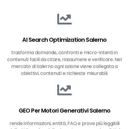
AI Search Optimization Salerno
trasforma domande, confronti e micro-intenti in
contenuti facili da citare, riassumere e verificare. Nel
mercato di Salerno ogni azione viene collegata a
obiettivi, contenuti e richieste misurabili.
GEO Per Motori Generativi Salerno
rende informazioni, entità, FAQ e prove più leggibili