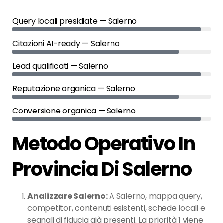
Query locali presidiate — Salerno
Citazioni AI-ready — Salerno
Lead qualificati — Salerno
Reputazione organica — Salerno
Conversione organica — Salerno
Metodo Operativo In
Provincia Di Salerno
Analizzare Salerno:
A Salerno, mappa query,
competitor, contenuti esistenti, schede locali e
segnali di fiducia già presenti. La priorità 1 viene