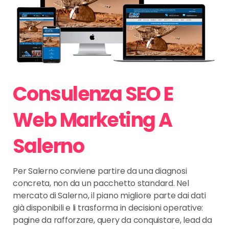
Consulenza SEO E
Web Marketing A
Salerno
Per Salerno conviene partire da una diagnosi
concreta, non da un pacchetto standard. Nel
mercato di Salerno, il piano migliore parte dai dati
già disponibili e li trasforma in decisioni operative:
pagine da rafforzare, query da conquistare, lead da