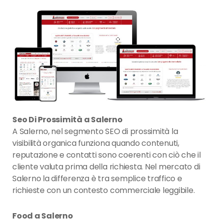
Seo Di Prossimità a Salerno
A Salerno, nel segmento SEO di prossimità la
visibilità organica funziona quando contenuti,
reputazione e contatti sono coerenti con ciò che il
cliente valuta prima della richiesta. Nel mercato di
Salerno la differenza è tra semplice traffico e
richieste con un contesto commerciale leggibile.
Food a Salerno