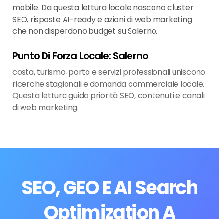
mobile. Da questa lettura locale nascono cluster
SEO, risposte AI-ready e azioni di web marketing
che non disperdono budget su Salerno.
Punto Di Forza Locale: Salerno
costa, turismo, porto e servizi professionali uniscono
ricerche stagionali e domanda commerciale locale.
Questa lettura guida priorità SEO, contenuti e canali
di web marketing.
SEO, GEO E AI Search
Optimization A