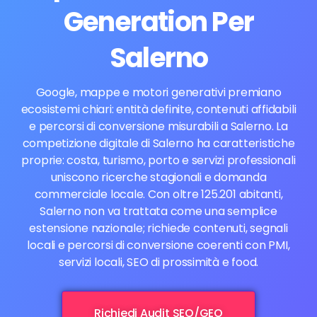
Generation Per
Salerno
Google, mappe e motori generativi premiano
ecosistemi chiari: entità definite, contenuti affidabili
e percorsi di conversione misurabili a Salerno. La
competizione digitale di Salerno ha caratteristiche
proprie: costa, turismo, porto e servizi professionali
uniscono ricerche stagionali e domanda
commerciale locale. Con oltre 125.201 abitanti,
Salerno non va trattata come una semplice
estensione nazionale; richiede contenuti, segnali
locali e percorsi di conversione coerenti con PMI,
servizi locali, SEO di prossimità e food.
Richiedi Audit SEO/GEO