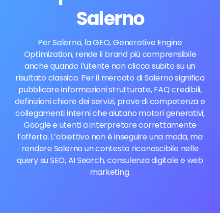
Salerno
Per Salerno, la GEO, Generative Engine
Optimization, rende il brand più comprensibile
anche quando l’utente non clicca subito su un
risultato classico. Per il mercato di Salerno significa
pubblicare informazioni strutturate, FAQ credibili,
definizioni chiare dei servizi, prove di competenza e
collegamenti interni che aiutano motori generativi,
Google e utenti a interpretare correttamente
l’offerta. L’obiettivo non è inseguire una moda, ma
rendere Salerno un contesto riconoscibile nelle
query su SEO, AI Search, consulenza digitale e web
marketing.