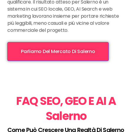
qualificare. Il risultato atteso per Salerno è un
sistema in cui SEO locale, GEO, AI Search e web
marketing lavorano insieme per portare richieste
più leggibili, meno casuali e più vicine al valore
commerciale del progetto.
Parliamo Del Mercato Di Salerno
FAQ SEO, GEO E AI A
Salerno
Come Può Crescere Una Realtà Di Salerno