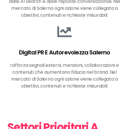
dalle AI Search e dalle risposte conversazionali. Nel
mercato di Salerno ogni azione viene collegata a
obiettivi, contenuti e richieste misurabili.
Digital PR E Autorevolezza Salerno
rafforza segnali esterni, menzioni, collaborazioni e
contenuti che aumentano fiducia nel brand. Nel
mercato di Salerno ogni azione viene collegata a
obiettivi, contenuti e richieste misurabili.
Settori Prioritari A