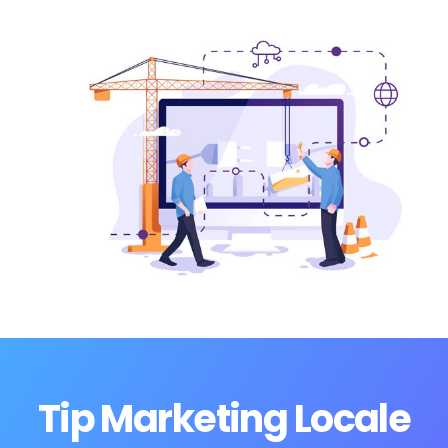
Tip Marketing Locale