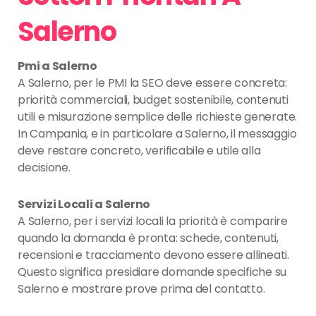
Salerno
Pmi a Salerno
A Salerno, per le PMI la SEO deve essere concreta:
priorità commerciali, budget sostenibile, contenuti
utili e misurazione semplice delle richieste generate.
In Campania, e in particolare a Salerno, il messaggio
deve restare concreto, verificabile e utile alla
decisione.
Servizi Locali a Salerno
A Salerno, per i servizi locali la priorità è comparire
quando la domanda è pronta: schede, contenuti,
recensioni e tracciamento devono essere allineati.
Questo significa presidiare domande specifiche su
Salerno e mostrare prove prima del contatto.