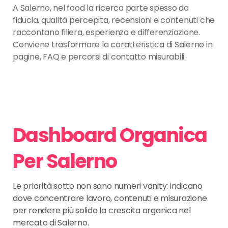
A Salerno, nel food la ricerca parte spesso da
fiducia, qualità percepita, recensioni e contenuti che
raccontano filiera, esperienza e differenziazione.
Conviene trasformare la caratteristica di Salerno in
pagine, FAQ e percorsi di contatto misurabili.
Dashboard Organica
Per Salerno
Le priorità sotto non sono numeri vanity: indicano
dove concentrare lavoro, contenuti e misurazione
per rendere più solida la crescita organica nel
mercato di Salerno.