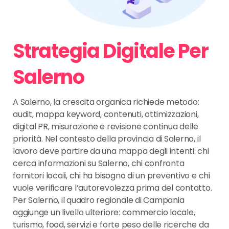
Strategia Digitale Per
Salerno
A Salerno, la crescita organica richiede metodo:
audit, mappa keyword, contenuti, ottimizzazioni,
digital PR, misurazione e revisione continua delle
priorità. Nel contesto della provincia di Salerno, il
lavoro deve partire da una mappa degli intenti: chi
cerca informazioni su Salerno, chi confronta
fornitori locali, chi ha bisogno di un preventivo e chi
vuole verificare l’autorevolezza prima del contatto.
Per Salerno, il quadro regionale di Campania
aggiunge un livello ulteriore: commercio locale,
turismo, food, servizi e forte peso delle ricerche da