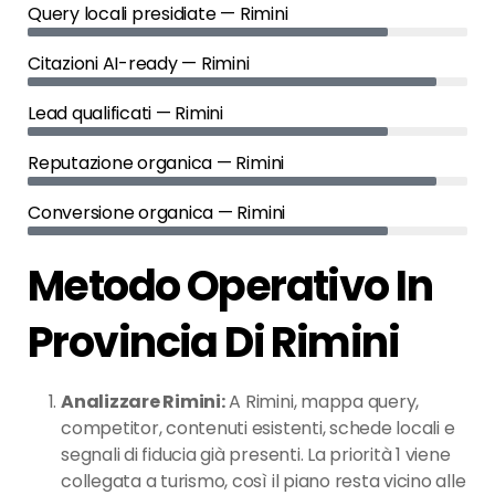
Query locali presidiate — Rimini
Citazioni AI-ready — Rimini
Lead qualificati — Rimini
Reputazione organica — Rimini
Conversione organica — Rimini
Metodo Operativo In
Provincia Di Rimini
Analizzare Rimini:
A Rimini, mappa query,
competitor, contenuti esistenti, schede locali e
segnali di fiducia già presenti. La priorità 1 viene
collegata a turismo, così il piano resta vicino alle