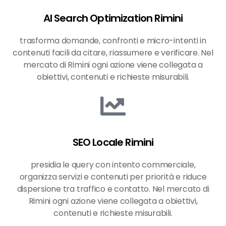
AI Search Optimization Rimini
trasforma domande, confronti e micro-intenti in
contenuti facili da citare, riassumere e verificare. Nel
mercato di Rimini ogni azione viene collegata a
obiettivi, contenuti e richieste misurabili.
SEO Locale Rimini
presidia le query con intento commerciale,
organizza servizi e contenuti per priorità e riduce
dispersione tra traffico e contatto. Nel mercato di
Rimini ogni azione viene collegata a obiettivi,
contenuti e richieste misurabili.