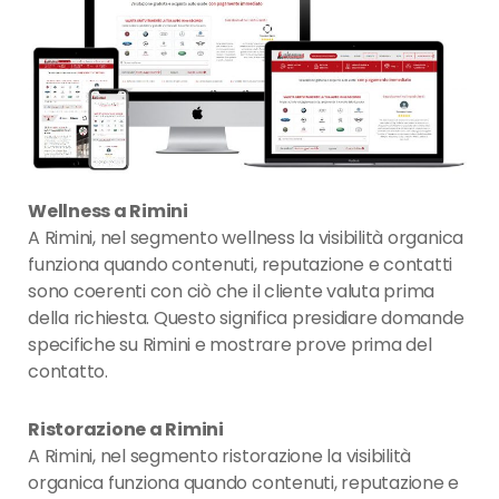
Wellness a Rimini
A Rimini, nel segmento wellness la visibilità organica
funziona quando contenuti, reputazione e contatti
sono coerenti con ciò che il cliente valuta prima
della richiesta. Questo significa presidiare domande
specifiche su Rimini e mostrare prove prima del
contatto.
Ristorazione a Rimini
A Rimini, nel segmento ristorazione la visibilità
organica funziona quando contenuti, reputazione e