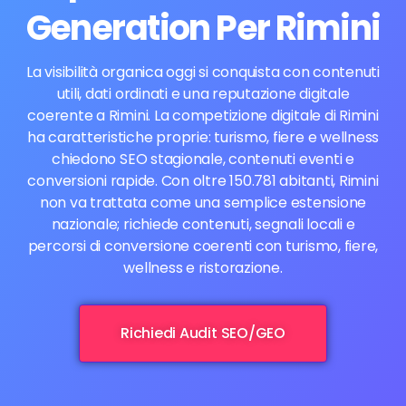
Generation Per Rimini
La visibilità organica oggi si conquista con contenuti
utili, dati ordinati e una reputazione digitale
coerente a Rimini. La competizione digitale di Rimini
ha caratteristiche proprie: turismo, fiere e wellness
chiedono SEO stagionale, contenuti eventi e
conversioni rapide. Con oltre 150.781 abitanti, Rimini
non va trattata come una semplice estensione
nazionale; richiede contenuti, segnali locali e
percorsi di conversione coerenti con turismo, fiere,
wellness e ristorazione.
Richiedi Audit SEO/GEO