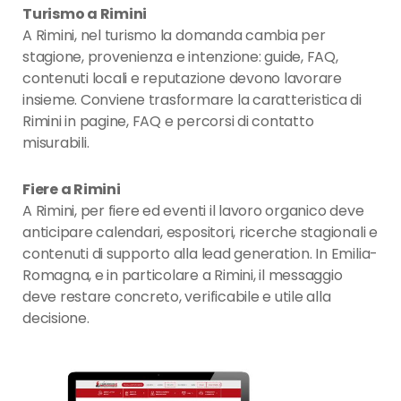
Turismo a Rimini
A Rimini, nel turismo la domanda cambia per
stagione, provenienza e intenzione: guide, FAQ,
contenuti locali e reputazione devono lavorare
insieme. Conviene trasformare la caratteristica di
Rimini in pagine, FAQ e percorsi di contatto
misurabili.
Fiere a Rimini
A Rimini, per fiere ed eventi il lavoro organico deve
anticipare calendari, espositori, ricerche stagionali e
contenuti di supporto alla lead generation. In Emilia-
Romagna, e in particolare a Rimini, il messaggio
deve restare concreto, verificabile e utile alla
decisione.