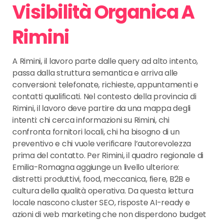
Visibilità Organica A
Rimini
A Rimini, il lavoro parte dalle query ad alto intento,
passa dalla struttura semantica e arriva alle
conversioni: telefonate, richieste, appuntamenti e
contatti qualificati. Nel contesto della provincia di
Rimini, il lavoro deve partire da una mappa degli
intenti: chi cerca informazioni su Rimini, chi
confronta fornitori locali, chi ha bisogno di un
preventivo e chi vuole verificare l’autorevolezza
prima del contatto. Per Rimini, il quadro regionale di
Emilia-Romagna aggiunge un livello ulteriore:
distretti produttivi, food, meccanica, fiere, B2B e
cultura della qualità operativa. Da questa lettura
locale nascono cluster SEO, risposte AI-ready e
azioni di web marketing che non disperdono budget