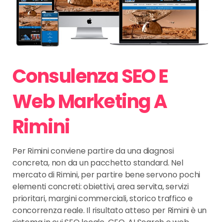
Consulenza SEO E
Web Marketing A
Rimini
Per Rimini conviene partire da una diagnosi
concreta, non da un pacchetto standard. Nel
mercato di Rimini, per partire bene servono pochi
elementi concreti: obiettivi, area servita, servizi
prioritari, margini commerciali, storico traffico e
concorrenza reale. Il risultato atteso per Rimini è un