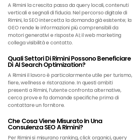
A Rimini la crescita passa da query locali, contenuti
verticali e segnali di fiducia. Nel percorso digitale di
Rimini, la SEO intercetta la domanda già esistente; la
GEO rende le informazioni più comprensibili da
motori generativi e risposte AI; il web marketing
collega visibilità e contatto.
Quali Settori Di Rimini Possono Beneficiare
Di AI Search Optimization?
A Rimini il lavoro è particolarmente utile per turismo,
fiere, wellness e ristorazione. In questi ambiti
presenti a Rimini, l’utente confronta alternative,
cerca prove e fa domande specifiche prima di
contattare un fornitore.
Che Cosa Viene Misurato In Una
Consulenza SEO A Rimini?
Per Rimini si misurano ranking, click organici, query