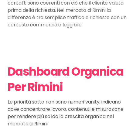
contatti sono coerenti con ciò che il cliente valuta
prima della richiesta. Nel mercato di Rimini la
differenza è tra semplice traffico e richieste con un
contesto commerciale leggibile.
Dashboard Organica
Per Rimini
Le priorità sotto non sono numeri vanity: indicano
dove concentrare lavoro, contenuti e misurazione
per rendere più solida la crescita organica nel
mercato di Rimini.