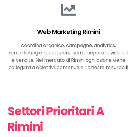
Web Marketing Rimini
coordina organico, campagne, analytics,
remarketing e reputazione senza separare visibilità
e vendite. Nel mercato di Rimini ogni azione viene
collegata a obiettivi, contenuti e richieste misurabili.
Settori Prioritari A
Rimini