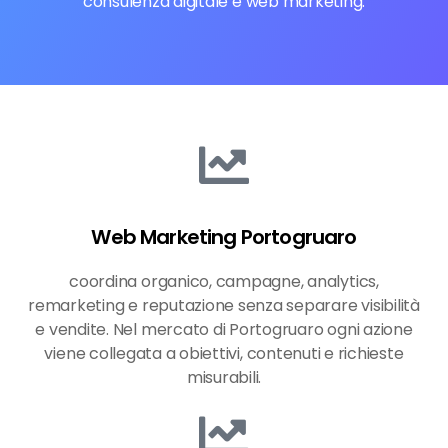
consulenza digitale e web marketing.
Web Marketing Portogruaro
coordina organico, campagne, analytics,
remarketing e reputazione senza separare visibilità
e vendite. Nel mercato di Portogruaro ogni azione
viene collegata a obiettivi, contenuti e richieste
misurabili.