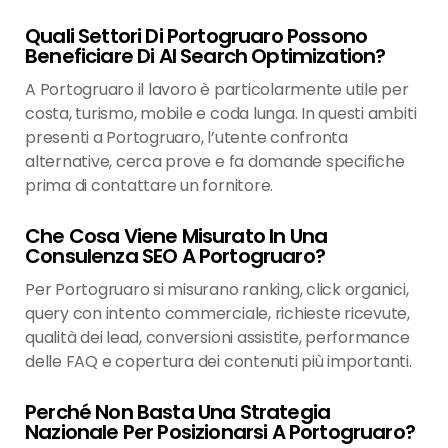
Quali Settori Di Portogruaro Possono
Beneficiare Di AI Search Optimization?
A Portogruaro il lavoro è particolarmente utile per
costa, turismo, mobile e coda lunga. In questi ambiti
presenti a Portogruaro, l’utente confronta
alternative, cerca prove e fa domande specifiche
prima di contattare un fornitore.
Che Cosa Viene Misurato In Una
Consulenza SEO A Portogruaro?
Per Portogruaro si misurano ranking, click organici,
query con intento commerciale, richieste ricevute,
qualità dei lead, conversioni assistite, performance
delle FAQ e copertura dei contenuti più importanti.
Perché Non Basta Una Strategia
Nazionale Per Posizionarsi A Portogruaro?