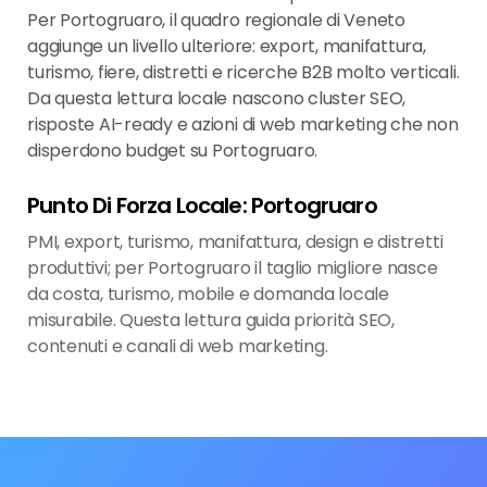
Per Portogruaro, il quadro regionale di Veneto
aggiunge un livello ulteriore: export, manifattura,
turismo, fiere, distretti e ricerche B2B molto verticali.
Da questa lettura locale nascono cluster SEO,
risposte AI-ready e azioni di web marketing che non
disperdono budget su Portogruaro.
Punto Di Forza Locale: Portogruaro
PMI, export, turismo, manifattura, design e distretti
produttivi; per Portogruaro il taglio migliore nasce
da costa, turismo, mobile e domanda locale
misurabile. Questa lettura guida priorità SEO,
contenuti e canali di web marketing.