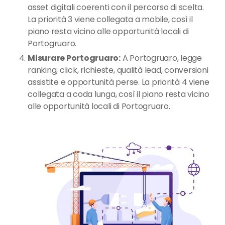
asset digitali coerenti con il percorso di scelta.
La priorità 3 viene collegata a mobile, così il
piano resta vicino alle opportunità locali di
Portogruaro.
Misurare Portogruaro:
A Portogruaro, legge
ranking, click, richieste, qualità lead, conversioni
assistite e opportunità perse. La priorità 4 viene
collegata a coda lunga, così il piano resta vicino
alle opportunità locali di Portogruaro.