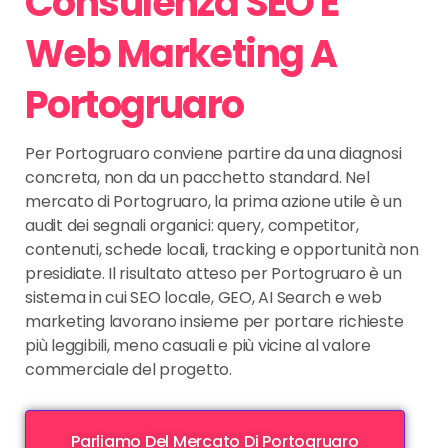
Consulenza SEO E
Web Marketing A
Portogruaro
Per Portogruaro conviene partire da una diagnosi
concreta, non da un pacchetto standard. Nel
mercato di Portogruaro, la prima azione utile è un
audit dei segnali organici: query, competitor,
contenuti, schede locali, tracking e opportunità non
presidiate. Il risultato atteso per Portogruaro è un
sistema in cui SEO locale, GEO, AI Search e web
marketing lavorano insieme per portare richieste
più leggibili, meno casuali e più vicine al valore
commerciale del progetto.
Parliamo Del Mercato Di Portogruaro