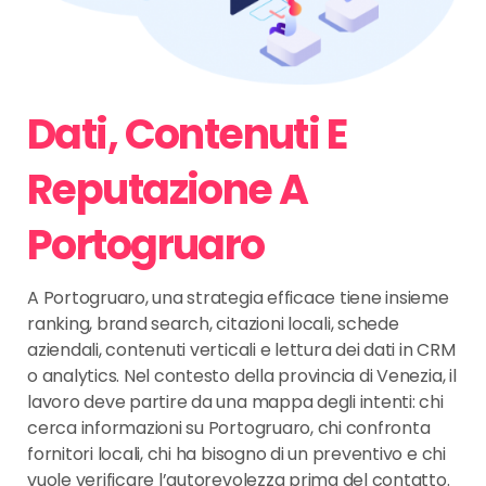
Dati, Contenuti E
Reputazione A
Portogruaro
A Portogruaro, una strategia efficace tiene insieme
ranking, brand search, citazioni locali, schede
aziendali, contenuti verticali e lettura dei dati in CRM
o analytics. Nel contesto della provincia di Venezia, il
lavoro deve partire da una mappa degli intenti: chi
cerca informazioni su Portogruaro, chi confronta
fornitori locali, chi ha bisogno di un preventivo e chi
vuole verificare l’autorevolezza prima del contatto.