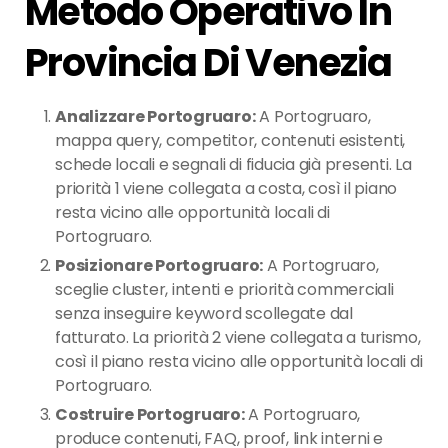
Metodo Operativo In
Provincia Di Venezia
Analizzare Portogruaro:
A Portogruaro,
mappa query, competitor, contenuti esistenti,
schede locali e segnali di fiducia già presenti. La
priorità 1 viene collegata a costa, così il piano
resta vicino alle opportunità locali di
Portogruaro.
Posizionare Portogruaro:
A Portogruaro,
sceglie cluster, intenti e priorità commerciali
senza inseguire keyword scollegate dal
fatturato. La priorità 2 viene collegata a turismo,
così il piano resta vicino alle opportunità locali di
Portogruaro.
Costruire Portogruaro:
A Portogruaro,
produce contenuti, FAQ, proof, link interni e