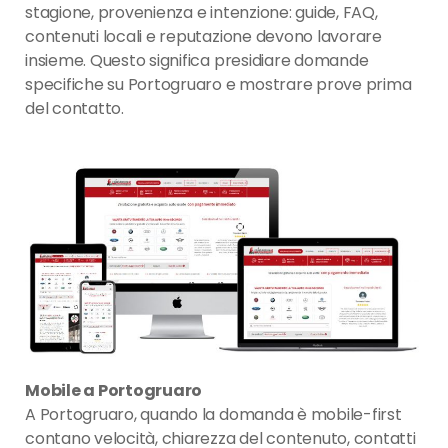
stagione, provenienza e intenzione: guide, FAQ,
contenuti locali e reputazione devono lavorare
insieme. Questo significa presidiare domande
specifiche su Portogruaro e mostrare prove prima
del contatto.
Mobile a Portogruaro
A Portogruaro, quando la domanda è mobile-first
contano velocità, chiarezza del contenuto, contatti