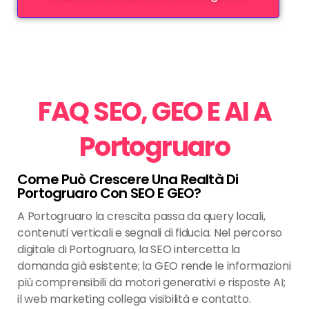
FAQ SEO, GEO E AI A
Portogruaro
Come Può Crescere Una Realtà Di
Portogruaro Con SEO E GEO?
A Portogruaro la crescita passa da query locali,
contenuti verticali e segnali di fiducia. Nel percorso
digitale di Portogruaro, la SEO intercetta la
domanda già esistente; la GEO rende le informazioni
più comprensibili da motori generativi e risposte AI;
il web marketing collega visibilità e contatto.