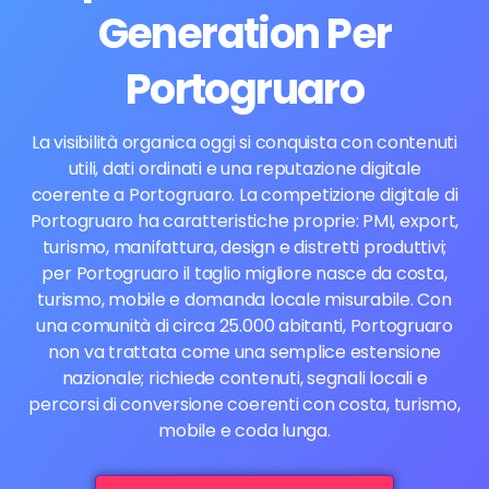
Generation Per
Portogruaro
La visibilità organica oggi si conquista con contenuti
utili, dati ordinati e una reputazione digitale
coerente a Portogruaro. La competizione digitale di
Portogruaro ha caratteristiche proprie: PMI, export,
turismo, manifattura, design e distretti produttivi;
per Portogruaro il taglio migliore nasce da costa,
turismo, mobile e domanda locale misurabile. Con
una comunità di circa 25.000 abitanti, Portogruaro
non va trattata come una semplice estensione
nazionale; richiede contenuti, segnali locali e
percorsi di conversione coerenti con costa, turismo,
mobile e coda lunga.