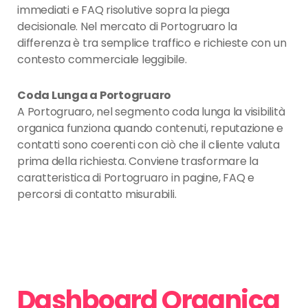
immediati e FAQ risolutive sopra la piega
decisionale. Nel mercato di Portogruaro la
differenza è tra semplice traffico e richieste con un
contesto commerciale leggibile.
Coda Lunga a Portogruaro
A Portogruaro, nel segmento coda lunga la visibilità
organica funziona quando contenuti, reputazione e
contatti sono coerenti con ciò che il cliente valuta
prima della richiesta. Conviene trasformare la
caratteristica di Portogruaro in pagine, FAQ e
percorsi di contatto misurabili.
Dashboard Organica