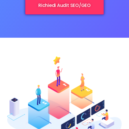
Richiedi Audit SEO/GEO