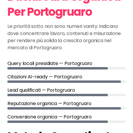
Per Portogruaro
Le priorità sotto non sono numeri vanity: indicano
dove concentrare lavoro, contenuti e misurazione
per rendere più solida la crescita organica nel
mercato di Portogruaro.
Query locali presidiate — Portogruaro
Citazioni AI-ready — Portogruaro
Lead qualificati — Portogruaro
Reputazione organica — Portogruaro
Conversione organica — Portogruaro