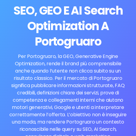
SEO, GEO E AI Search
Optimization A
Portogruaro
Per Portogruaro, la GEO, Generative Engine
Optimization, rende il brand più comprensibile
anche quando l’utente non clicca subito su un
risultato classico. Per il mercato di Portogruaro
significa pubblicare informazioni strutturate, FAQ
credibili, definizioni chiare dei servizi, prove di
competenza e collegamenti interni che aiutano
motori generativi, Google e utenti a interpretare
correttamente l’offerta. L’obiettivo non è inseguire
una moda, ma rendere Portogruaro un contesto
riconoscibile nelle query su SEO, AI Search,