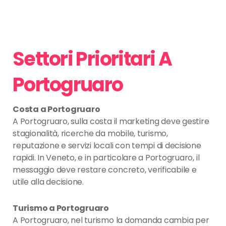
Settori Prioritari A
Portogruaro
Costa a Portogruaro
A Portogruaro, sulla costa il marketing deve gestire
stagionalità, ricerche da mobile, turismo,
reputazione e servizi locali con tempi di decisione
rapidi. In Veneto, e in particolare a Portogruaro, il
messaggio deve restare concreto, verificabile e
utile alla decisione.
Turismo a Portogruaro
A Portogruaro, nel turismo la domanda cambia per