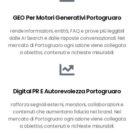
GEO Per Motori Generativi Portogruaro
rende informazioni, entità, FAQ e prove più leggibili
dalle AI Search e dalle risposte conversazionali. Nel
mercato di Portogruaro ogni azione viene collegata
a obiettivi, contenuti e richieste misurabili.
Digital PR E Autorevolezza Portogruaro
rafforza segnali esterni, menzioni, collaborazioni e
contenuti che aumentano fiducia nel brand. Nel
mercato di Portogruaro ogni azione viene collegata
a obiettivi, contenuti e richieste misurabili.