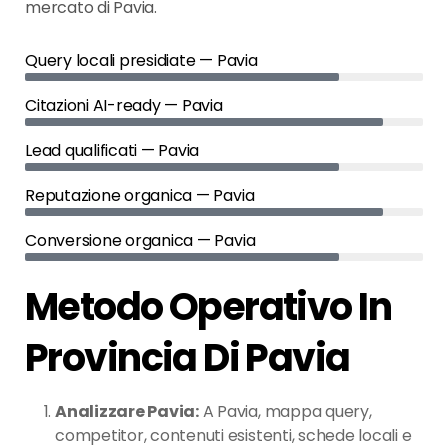
mercato di Pavia.
Query locali presidiate — Pavia
Citazioni AI-ready — Pavia
Lead qualificati — Pavia
Reputazione organica — Pavia
Conversione organica — Pavia
Metodo Operativo In
Provincia Di Pavia
Analizzare Pavia:
A Pavia, mappa query,
competitor, contenuti esistenti, schede locali e