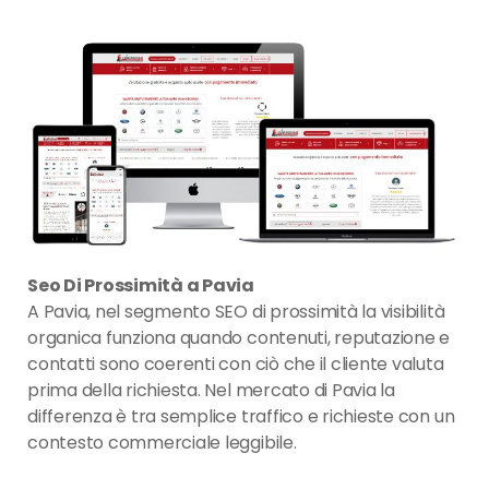
Seo Di Prossimità a Pavia
A Pavia, nel segmento SEO di prossimità la visibilità
organica funziona quando contenuti, reputazione e
contatti sono coerenti con ciò che il cliente valuta
prima della richiesta. Nel mercato di Pavia la
differenza è tra semplice traffico e richieste con un
contesto commerciale leggibile.