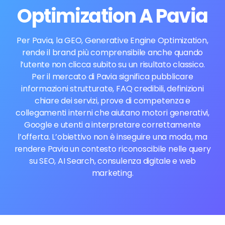
Optimization A Pavia
Per Pavia, la GEO, Generative Engine Optimization,
rende il brand più comprensibile anche quando
l’utente non clicca subito su un risultato classico.
Per il mercato di Pavia significa pubblicare
informazioni strutturate, FAQ credibili, definizioni
chiare dei servizi, prove di competenza e
collegamenti interni che aiutano motori generativi,
Google e utenti a interpretare correttamente
l’offerta. L’obiettivo non è inseguire una moda, ma
rendere Pavia un contesto riconoscibile nelle query
su SEO, AI Search, consulenza digitale e web
marketing.