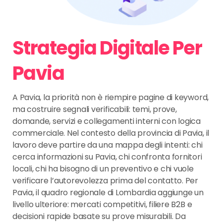
Strategia Digitale Per
Pavia
A Pavia, la priorità non è riempire pagine di keyword,
ma costruire segnali verificabili: temi, prove,
domande, servizi e collegamenti interni con logica
commerciale. Nel contesto della provincia di Pavia, il
lavoro deve partire da una mappa degli intenti: chi
cerca informazioni su Pavia, chi confronta fornitori
locali, chi ha bisogno di un preventivo e chi vuole
verificare l’autorevolezza prima del contatto. Per
Pavia, il quadro regionale di Lombardia aggiunge un
livello ulteriore: mercati competitivi, filiere B2B e
decisioni rapide basate su prove misurabili. Da