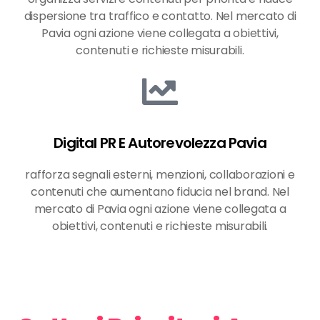
dispersione tra traffico e contatto. Nel mercato di
Pavia ogni azione viene collegata a obiettivi,
contenuti e richieste misurabili.
Digital PR E Autorevolezza Pavia
rafforza segnali esterni, menzioni, collaborazioni e
contenuti che aumentano fiducia nel brand. Nel
mercato di Pavia ogni azione viene collegata a
obiettivi, contenuti e richieste misurabili.