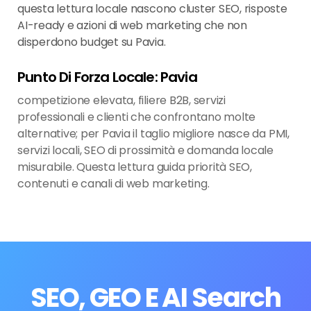
questa lettura locale nascono cluster SEO, risposte
AI-ready e azioni di web marketing che non
disperdono budget su Pavia.
Punto Di Forza Locale: Pavia
competizione elevata, filiere B2B, servizi
professionali e clienti che confrontano molte
alternative; per Pavia il taglio migliore nasce da PMI,
servizi locali, SEO di prossimità e domanda locale
misurabile. Questa lettura guida priorità SEO,
contenuti e canali di web marketing.
SEO, GEO E AI Search