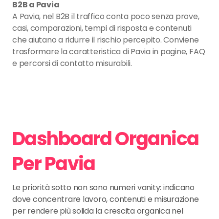
B2B a Pavia
A Pavia, nel B2B il traffico conta poco senza prove,
casi, comparazioni, tempi di risposta e contenuti
che aiutano a ridurre il rischio percepito. Conviene
trasformare la caratteristica di Pavia in pagine, FAQ
e percorsi di contatto misurabili.
Dashboard Organica
Per Pavia
Le priorità sotto non sono numeri vanity: indicano
dove concentrare lavoro, contenuti e misurazione
per rendere più solida la crescita organica nel