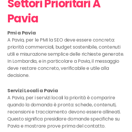
Settori Prioritari A
Pavia
Pmi a Pavia
A Pavia, per le PMI la SEO deve essere concreta:
priorità commerciali, budget sostenibile, contenuti
utili e misurazione semplice delle richieste generate.
In Lombardia, e in particolare a Pavia, il messaggio
deve restare concreto, verificabile e utile alla
decisione.
Servizi Locali a Pavia
A Pavia, per i servizi locali la priorità è comparire
quando la domanda è pronta: schede, contenuti,
recensioni e tracciamento devono essere allineati.
Questo significa presidiare domande specifiche su
Pavia e mostrare prove prima del contatto.