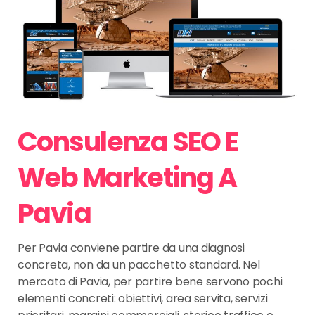
Consulenza SEO E
Web Marketing A
Pavia
Per Pavia conviene partire da una diagnosi
concreta, non da un pacchetto standard. Nel
mercato di Pavia, per partire bene servono pochi
elementi concreti: obiettivi, area servita, servizi