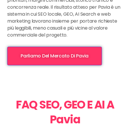
prioritari, margini commerciali, storico traffico e
concorrenza reale. Il risultato atteso per Pavia è un
sistema in cui SEO locale, GEO, AI Search e web
marketing lavorano insieme per portare richieste
più leggibili, meno casuali e più vicine al valore
commerciale del progetto.
Parliamo Del Mercato Di Pavia
FAQ SEO, GEO E AI A
Pavia