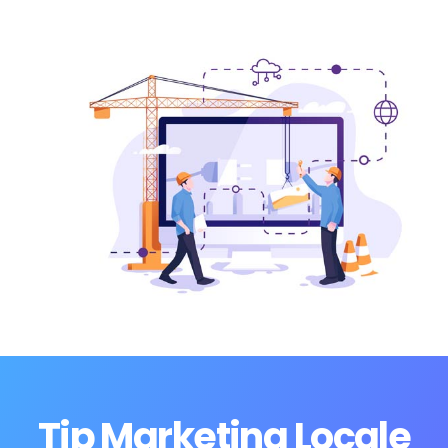
Tip Marketing Locale