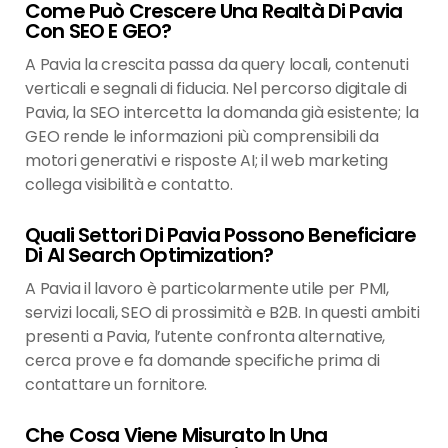
Come Può Crescere Una Realtà Di Pavia
Con SEO E GEO?
A Pavia la crescita passa da query locali, contenuti
verticali e segnali di fiducia. Nel percorso digitale di
Pavia, la SEO intercetta la domanda già esistente; la
GEO rende le informazioni più comprensibili da
motori generativi e risposte AI; il web marketing
collega visibilità e contatto.
Quali Settori Di Pavia Possono Beneficiare
Di AI Search Optimization?
A Pavia il lavoro è particolarmente utile per PMI,
servizi locali, SEO di prossimità e B2B. In questi ambiti
presenti a Pavia, l’utente confronta alternative,
cerca prove e fa domande specifiche prima di
contattare un fornitore.
Che Cosa Viene Misurato In Una