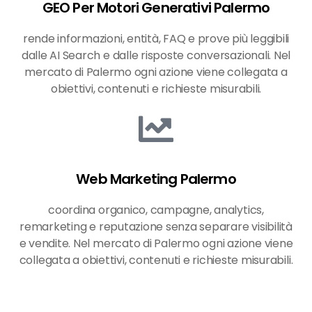
GEO Per Motori Generativi Palermo
rende informazioni, entità, FAQ e prove più leggibili
dalle AI Search e dalle risposte conversazionali. Nel
mercato di Palermo ogni azione viene collegata a
obiettivi, contenuti e richieste misurabili.
Web Marketing Palermo
coordina organico, campagne, analytics,
remarketing e reputazione senza separare visibilità
e vendite. Nel mercato di Palermo ogni azione viene
collegata a obiettivi, contenuti e richieste misurabili.