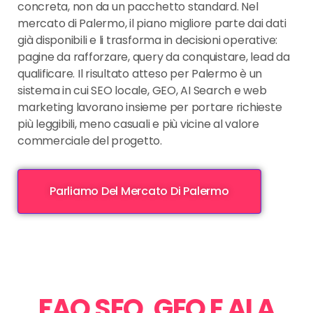
concreta, non da un pacchetto standard. Nel
mercato di Palermo, il piano migliore parte dai dati
già disponibili e li trasforma in decisioni operative:
pagine da rafforzare, query da conquistare, lead da
qualificare. Il risultato atteso per Palermo è un
sistema in cui SEO locale, GEO, AI Search e web
marketing lavorano insieme per portare richieste
più leggibili, meno casuali e più vicine al valore
commerciale del progetto.
Parliamo Del Mercato Di Palermo
FAQ SEO, GEO E AI A