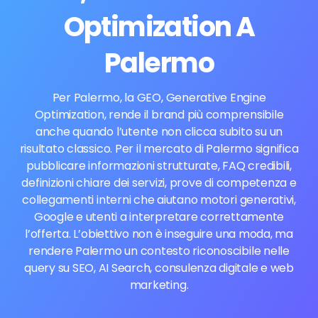
Optimization A
Palermo
Per Palermo, la GEO, Generative Engine
Optimization, rende il brand più comprensibile
anche quando l’utente non clicca subito su un
risultato classico. Per il mercato di Palermo significa
pubblicare informazioni strutturate, FAQ credibili,
definizioni chiare dei servizi, prove di competenza e
collegamenti interni che aiutano motori generativi,
Google e utenti a interpretare correttamente
l’offerta. L’obiettivo non è inseguire una moda, ma
rendere Palermo un contesto riconoscibile nelle
query su SEO, AI Search, consulenza digitale e web
marketing.