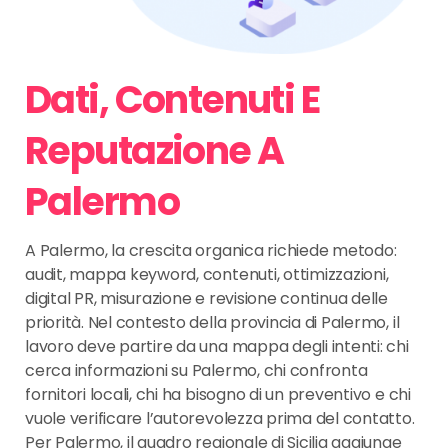
Dati, Contenuti E
Reputazione A
Palermo
A Palermo, la crescita organica richiede metodo:
audit, mappa keyword, contenuti, ottimizzazioni,
digital PR, misurazione e revisione continua delle
priorità. Nel contesto della provincia di Palermo, il
lavoro deve partire da una mappa degli intenti: chi
cerca informazioni su Palermo, chi confronta
fornitori locali, chi ha bisogno di un preventivo e chi
vuole verificare l’autorevolezza prima del contatto.
Per Palermo, il quadro regionale di Sicilia aggiunge