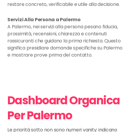
restare concreto, verificabile e utile alla decisione.
Servizi Alla Persona a Palermo
A Palermo, nei servizi alla persona pesano fiducia,
prossimità, recensioni, chiarezza e contenuti
rassicuranti che guidano la prima richiesta. Questo
significa presidiare domande specifiche su Palermo
e mostrare prove prima del contatto.
Dashboard Organica
Per Palermo
Le priorità sotto non sono numeri vanity: indicano