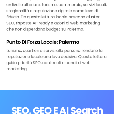
un livello ulteriore: turismo, commercio, servizi locali,
stagionalità e reputazione digitale come leva di
fiducia. Da questa lettura locale nascono cluster
SEO, risposte AI-ready e azioni di web marketing
che non disperdono budget su Palermo.
Punto Di Forza Locale: Palermo
turismo, quartieri e servizi alla persona rendono la
reputazione locale una leva decisiva. Questa lettura
guida priorità SEO, contenuti e canali di web
marketing.
SEO, GEO E AI Search