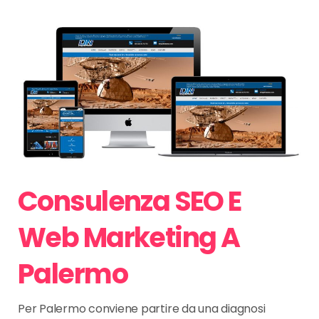
Consulenza SEO E
Web Marketing A
Palermo
Per Palermo conviene partire da una diagnosi