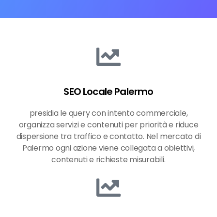
SEO Locale Palermo
presidia le query con intento commerciale,
organizza servizi e contenuti per priorità e riduce
dispersione tra traffico e contatto. Nel mercato di
Palermo ogni azione viene collegata a obiettivi,
contenuti e richieste misurabili.