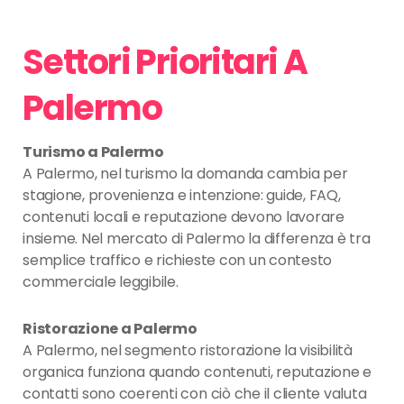
Settori Prioritari A
Palermo
Turismo a Palermo
A Palermo, nel turismo la domanda cambia per
stagione, provenienza e intenzione: guide, FAQ,
contenuti locali e reputazione devono lavorare
insieme. Nel mercato di Palermo la differenza è tra
semplice traffico e richieste con un contesto
commerciale leggibile.
Ristorazione a Palermo
A Palermo, nel segmento ristorazione la visibilità
organica funziona quando contenuti, reputazione e
contatti sono coerenti con ciò che il cliente valuta