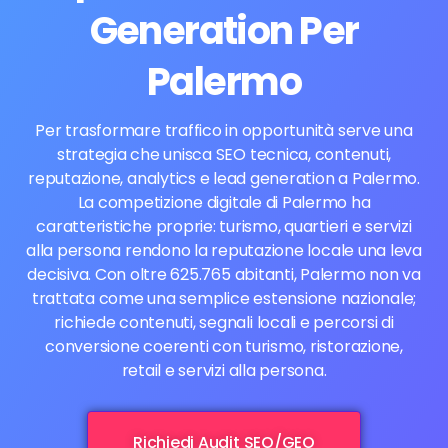
Generation Per
Palermo
Per trasformare traffico in opportunità serve una
strategia che unisca SEO tecnica, contenuti,
reputazione, analytics e lead generation a Palermo.
La competizione digitale di Palermo ha
caratteristiche proprie: turismo, quartieri e servizi
alla persona rendono la reputazione locale una leva
decisiva. Con oltre 625.765 abitanti, Palermo non va
trattata come una semplice estensione nazionale;
richiede contenuti, segnali locali e percorsi di
conversione coerenti con turismo, ristorazione,
retail e servizi alla persona.
Richiedi Audit SEO/GEO