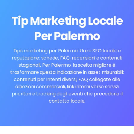
Tip Marketing Locale
Per Palermo
Tips marketing per Palermo: Unire SEO locale e
reputazione: schede, FAQ, recensioni e contenuti
stagionali. Per Palermo, la scelta migliore è
trasformare questa indicazione in asset misurabili:
contenuti per intenti diversi, FAQ collegate alle
obiezioni commerciali, link interni verso servizi
prioritari e tracking degli eventi che precedono il
contatto locale.