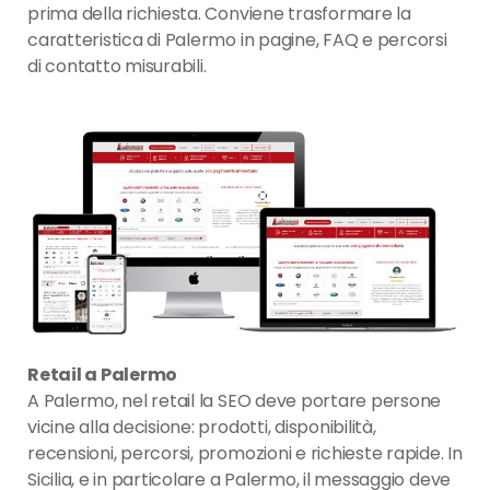
prima della richiesta. Conviene trasformare la
caratteristica di Palermo in pagine, FAQ e percorsi
di contatto misurabili.
Retail a Palermo
A Palermo, nel retail la SEO deve portare persone
vicine alla decisione: prodotti, disponibilità,
recensioni, percorsi, promozioni e richieste rapide. In
Sicilia, e in particolare a Palermo, il messaggio deve