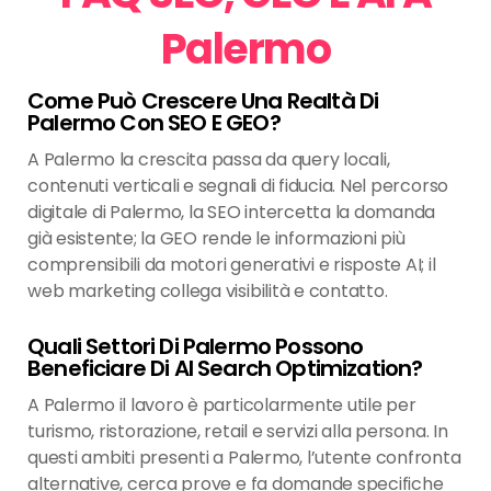
Palermo
Come Può Crescere Una Realtà Di
Palermo Con SEO E GEO?
A Palermo la crescita passa da query locali,
contenuti verticali e segnali di fiducia. Nel percorso
digitale di Palermo, la SEO intercetta la domanda
già esistente; la GEO rende le informazioni più
comprensibili da motori generativi e risposte AI; il
web marketing collega visibilità e contatto.
Quali Settori Di Palermo Possono
Beneficiare Di AI Search Optimization?
A Palermo il lavoro è particolarmente utile per
turismo, ristorazione, retail e servizi alla persona. In
questi ambiti presenti a Palermo, l’utente confronta
alternative, cerca prove e fa domande specifiche