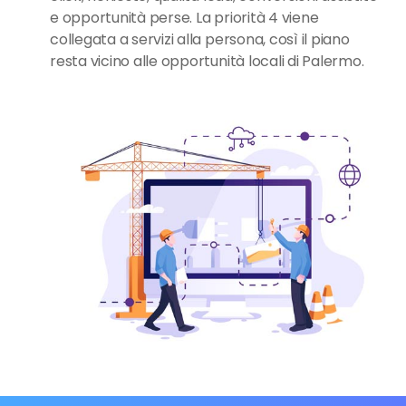
e opportunità perse. La priorità 4 viene
collegata a servizi alla persona, così il piano
resta vicino alle opportunità locali di Palermo.