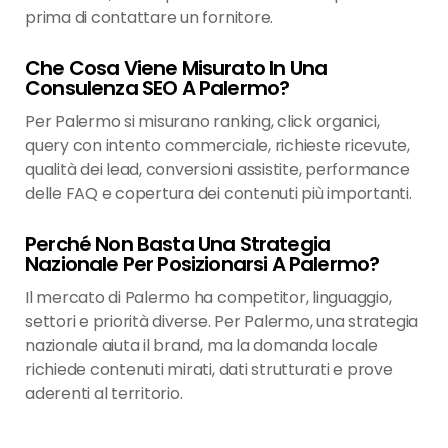
prima di contattare un fornitore.
Che Cosa Viene Misurato In Una
Consulenza SEO A Palermo?
Per Palermo si misurano ranking, click organici,
query con intento commerciale, richieste ricevute,
qualità dei lead, conversioni assistite, performance
delle FAQ e copertura dei contenuti più importanti.
Perché Non Basta Una Strategia
Nazionale Per Posizionarsi A Palermo?
Il mercato di Palermo ha competitor, linguaggio,
settori e priorità diverse. Per Palermo, una strategia
nazionale aiuta il brand, ma la domanda locale
richiede contenuti mirati, dati strutturati e prove
aderenti al territorio.