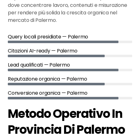
dove concentrare lavoro, contenuti e misurazione
per rendere più solida la crescita organica nel
mercato di Palermo.
Query locali presidiate — Palermo
Citazioni AI-ready — Palermo
Lead qualificati — Palermo
Reputazione organica — Palermo
Conversione organica — Palermo
Metodo Operativo In
Provincia Di Palermo