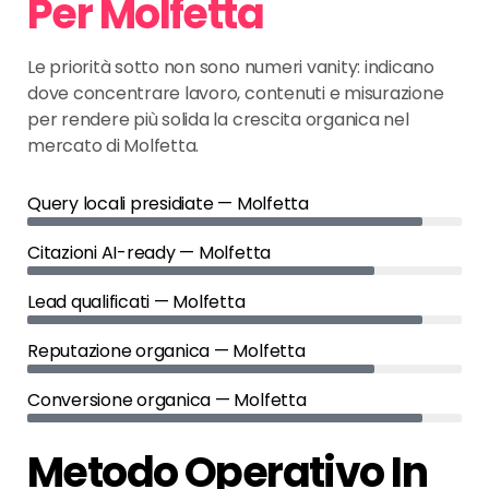
Per Molfetta
Le priorità sotto non sono numeri vanity: indicano
dove concentrare lavoro, contenuti e misurazione
per rendere più solida la crescita organica nel
mercato di Molfetta.
Query locali presidiate — Molfetta
Citazioni AI-ready — Molfetta
Lead qualificati — Molfetta
Reputazione organica — Molfetta
Conversione organica — Molfetta
Metodo Operativo In