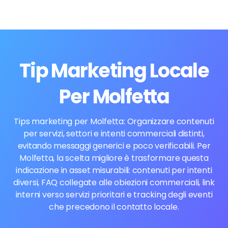
Tip Marketing Locale
Per Molfetta
Tips marketing per Molfetta: Organizzare contenuti
per servizi, settori e intenti commerciali distinti,
evitando messaggi generici e poco verificabili. Per
Molfetta, la scelta migliore è trasformare questa
indicazione in asset misurabili: contenuti per intenti
diversi, FAQ collegate alle obiezioni commerciali, link
interni verso servizi prioritari e tracking degli eventi
che precedono il contatto locale.