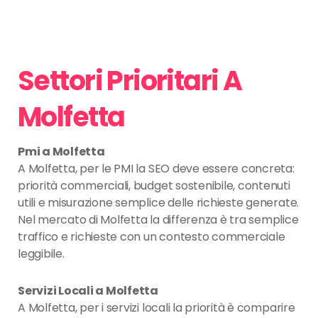
Settori Prioritari A
Molfetta
Pmi a Molfetta
A Molfetta, per le PMI la SEO deve essere concreta:
priorità commerciali, budget sostenibile, contenuti
utili e misurazione semplice delle richieste generate.
Nel mercato di Molfetta la differenza è tra semplice
traffico e richieste con un contesto commerciale
leggibile.
Servizi Locali a Molfetta
A Molfetta, per i servizi locali la priorità è comparire