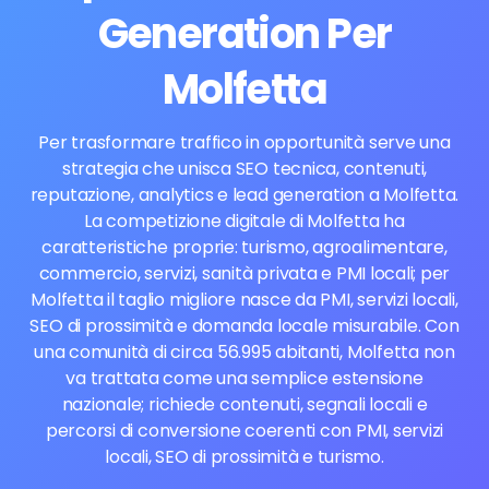
Generation Per
Molfetta
Per trasformare traffico in opportunità serve una
strategia che unisca SEO tecnica, contenuti,
reputazione, analytics e lead generation a Molfetta.
La competizione digitale di Molfetta ha
caratteristiche proprie: turismo, agroalimentare,
commercio, servizi, sanità privata e PMI locali; per
Molfetta il taglio migliore nasce da PMI, servizi locali,
SEO di prossimità e domanda locale misurabile. Con
una comunità di circa 56.995 abitanti, Molfetta non
va trattata come una semplice estensione
nazionale; richiede contenuti, segnali locali e
percorsi di conversione coerenti con PMI, servizi
locali, SEO di prossimità e turismo.