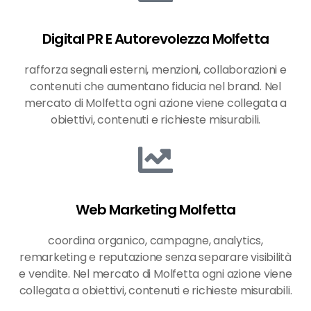
Digital PR E Autorevolezza Molfetta
rafforza segnali esterni, menzioni, collaborazioni e
contenuti che aumentano fiducia nel brand. Nel
mercato di Molfetta ogni azione viene collegata a
obiettivi, contenuti e richieste misurabili.
Web Marketing Molfetta
coordina organico, campagne, analytics,
remarketing e reputazione senza separare visibilità
e vendite. Nel mercato di Molfetta ogni azione viene
collegata a obiettivi, contenuti e richieste misurabili.