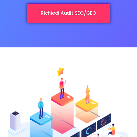
Richiedi Audit SEO/GEO