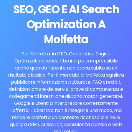
SEO, GEO E AI Search
Optimization A
Molfetta
Per Molfetta, la GEO, Generative Engine
Optimization, rende il brand più comprensibile
anche quando l’utente non clicca subito su un
risultato classico. Per il mercato di Molfetta significa
pubblicare informazioni strutturate, FAQ credibili,
definizioni chiare dei servizi, prove di competenza e
collegamenti interni che aiutano motori generativi,
Google e utenti a interpretare correttamente
l’offerta. L’obiettivo non è inseguire una moda, ma
rendere Molfetta un contesto riconoscibile nelle
query su SEO, AI Search, consulenza digitale e web
marketing.