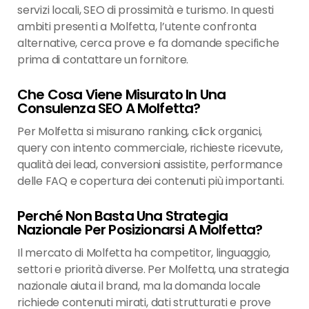
servizi locali, SEO di prossimità e turismo. In questi
ambiti presenti a Molfetta, l’utente confronta
alternative, cerca prove e fa domande specifiche
prima di contattare un fornitore.
Che Cosa Viene Misurato In Una
Consulenza SEO A Molfetta?
Per Molfetta si misurano ranking, click organici,
query con intento commerciale, richieste ricevute,
qualità dei lead, conversioni assistite, performance
delle FAQ e copertura dei contenuti più importanti.
Perché Non Basta Una Strategia
Nazionale Per Posizionarsi A Molfetta?
Il mercato di Molfetta ha competitor, linguaggio,
settori e priorità diverse. Per Molfetta, una strategia
nazionale aiuta il brand, ma la domanda locale
richiede contenuti mirati, dati strutturati e prove