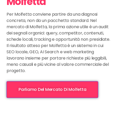
Molfetta
Per Molfetta conviene partire da una diagnosi
concreta, non da un pacchetto standard. Nel
mercato di Molfetta, la prima azione utile è un audit
dei segnali organici: query, competitor, contenuti,
schede locali, tracking e opportunità non presidiate.
Il risultato atteso per Molfetta è un sistema in cui
SEO locale, GEO, AI Search e web marketing
lavorano insieme per portare richieste più leggibili,
meno casuali e più vicine al valore commerciale del
progetto.
Parliamo Del Mercato Di Molfetta