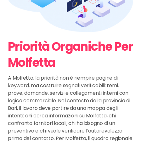
Priorità Organiche Per
Molfetta
A Molfetta, la priorità non è riempire pagine di
keyword, ma costruire segnali verificabili: temi,
prove, domande, servizi e collegamenti interni con
logica commerciale. Nel contesto della provincia di
Bari, il lavoro deve partire da una mappa degli
intenti: chi cerca informazioni su Molfetta, chi
confronta fornitori locali, chi ha bisogno di un
preventivo e chi vuole verificare l’autorevolezza
prima del contatto. Per Molfetta, il quadro regionale