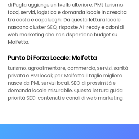
di Puglia aggiunge un livello ulteriore: PMI, turismo,
food, servizi, logistica e domanda locale in crescita
tra costa e capoluoghi. Da questa lettura locale
nascono cluster SEO, risposte AI-ready e azioni di
web marketing che non disperdono budget su
Molfetta.
Punto Di Forza Locale: Molfetta
turismo, agroalimentare, commercio, servizi, sanità
privata e PMI locali; per Molfetta il taglio migliore
nasce da PMI, servizi locali, SEO di prossimità e
domanda locale misurabile. Questa lettura guida
priorità SEO, contenuti e canali di web marketing.