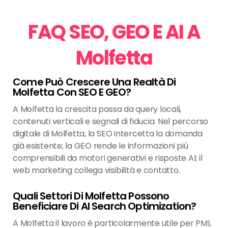
FAQ SEO, GEO E AI A
Molfetta
Come Può Crescere Una Realtà Di
Molfetta Con SEO E GEO?
A Molfetta la crescita passa da query locali,
contenuti verticali e segnali di fiducia. Nel percorso
digitale di Molfetta, la SEO intercetta la domanda
già esistente; la GEO rende le informazioni più
comprensibili da motori generativi e risposte AI; il
web marketing collega visibilità e contatto.
Quali Settori Di Molfetta Possono
Beneficiare Di AI Search Optimization?
A Molfetta il lavoro è particolarmente utile per PMI,