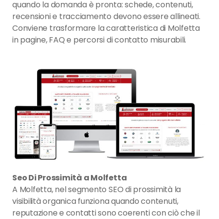
quando la domanda è pronta: schede, contenuti,
recensioni e tracciamento devono essere allineati.
Conviene trasformare la caratteristica di Molfetta
in pagine, FAQ e percorsi di contatto misurabili.
Seo Di Prossimità a Molfetta
A Molfetta, nel segmento SEO di prossimità la
visibilità organica funziona quando contenuti,
reputazione e contatti sono coerenti con ciò che il