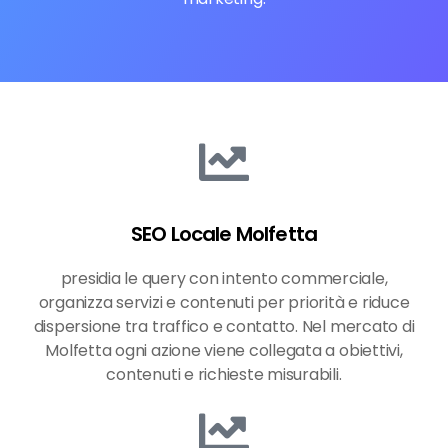
SEO Locale Molfetta
presidia le query con intento commerciale,
organizza servizi e contenuti per priorità e riduce
dispersione tra traffico e contatto. Nel mercato di
Molfetta ogni azione viene collegata a obiettivi,
contenuti e richieste misurabili.