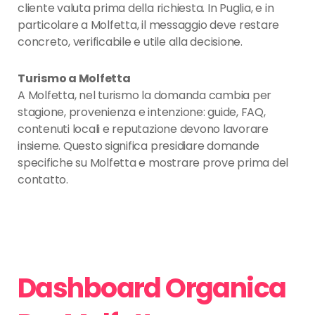
cliente valuta prima della richiesta. In Puglia, e in
particolare a Molfetta, il messaggio deve restare
concreto, verificabile e utile alla decisione.
Turismo a Molfetta
A Molfetta, nel turismo la domanda cambia per
stagione, provenienza e intenzione: guide, FAQ,
contenuti locali e reputazione devono lavorare
insieme. Questo significa presidiare domande
specifiche su Molfetta e mostrare prove prima del
contatto.
Dashboard Organica