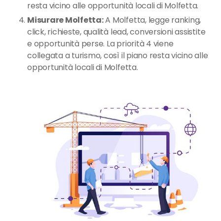
resta vicino alle opportunità locali di Molfetta.
Misurare Molfetta:
A Molfetta, legge ranking,
click, richieste, qualità lead, conversioni assistite
e opportunità perse. La priorità 4 viene
collegata a turismo, così il piano resta vicino alle
opportunità locali di Molfetta.