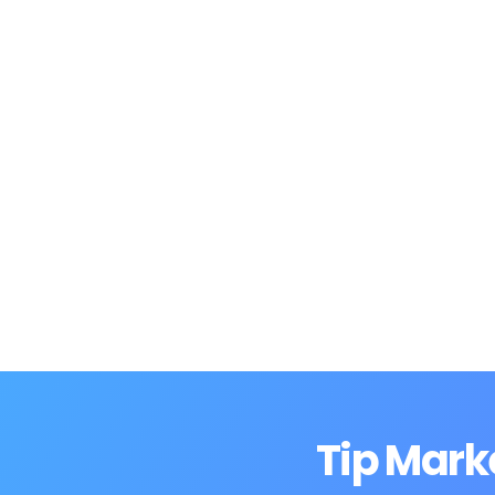
Tip Mark