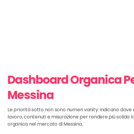
Dashboard Organica P
Messina
Le priorità sotto non sono numeri vanity: indicano dov
lavoro, contenuti e misurazione per rendere più solida l
organica nel mercato di Messina.