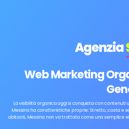
Agenzia
Web Marketing Organ
Gen
La visibilità organica oggi si conquista con contenuti 
Messina ha caratteristiche proprie: Stretto, costa e ser
abitanti, Messina non va trattata come una semplice est