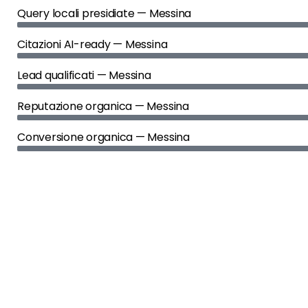
Query locali presidiate — Messina
Citazioni AI-ready — Messina
Lead qualificati — Messina
Reputazione organica — Messina
Conversione organica — Messina