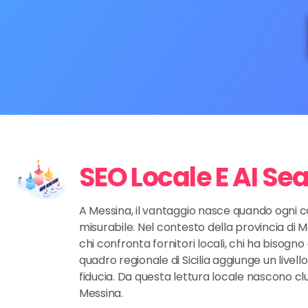
SEO Locale E AI Se
A Messina, il vantaggio nasce quando ogni c
misurabile. Nel contesto della provincia di M
chi confronta fornitori locali, chi ha bisogno
quadro regionale di Sicilia aggiunge un livell
fiducia. Da questa lettura locale nascono c
Messina.