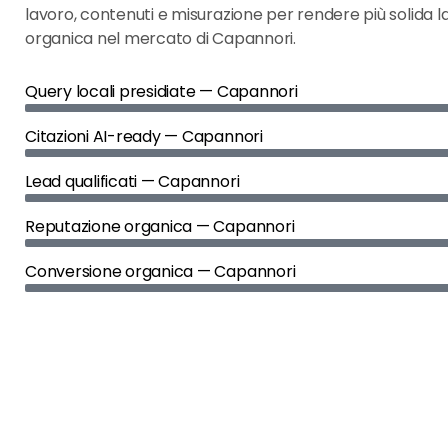
lavoro, contenuti e misurazione per rendere più solida l
organica nel mercato di Capannori.
Query locali presidiate — Capannori
Citazioni AI-ready — Capannori
Lead qualificati — Capannori
Reputazione organica — Capannori
Conversione organica — Capannori