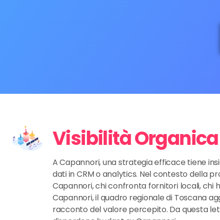
Visibilità Organic
A Capannori, una strategia efficace tiene insi
dati in CRM o analytics. Nel contesto della pr
Capannori, chi confronta fornitori locali, chi
Capannori, il quadro regionale di Toscana agg
racconto del valore percepito. Da questa let