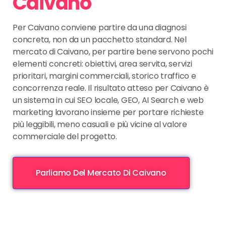
Caivano
Per Caivano conviene partire da una diagnosi
concreta, non da un pacchetto standard. Nel
mercato di Caivano, per partire bene servono pochi
elementi concreti: obiettivi, area servita, servizi
prioritari, margini commerciali, storico traffico e
concorrenza reale. Il risultato atteso per Caivano è
un sistema in cui SEO locale, GEO, AI Search e web
marketing lavorano insieme per portare richieste
più leggibili, meno casuali e più vicine al valore
commerciale del progetto.
Parliamo Del Mercato Di Caivano