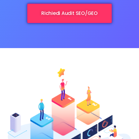
Richiedi Audit SEO/GEO