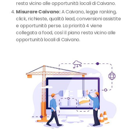
resta vicino alle opportunità locali di Caivano.
Misurare Caivano:
A Caivano, legge ranking,
click, richieste, qualità lead, conversioni assistite
e opportunità perse. La priorità 4 viene
collegata a food, così il piano resta vicino alle
opportunità locali di Caivano.