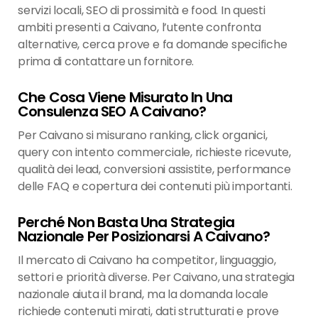
servizi locali, SEO di prossimità e food. In questi
ambiti presenti a Caivano, l’utente confronta
alternative, cerca prove e fa domande specifiche
prima di contattare un fornitore.
Che Cosa Viene Misurato In Una
Consulenza SEO A Caivano?
Per Caivano si misurano ranking, click organici,
query con intento commerciale, richieste ricevute,
qualità dei lead, conversioni assistite, performance
delle FAQ e copertura dei contenuti più importanti.
Perché Non Basta Una Strategia
Nazionale Per Posizionarsi A Caivano?
Il mercato di Caivano ha competitor, linguaggio,
settori e priorità diverse. Per Caivano, una strategia
nazionale aiuta il brand, ma la domanda locale
richiede contenuti mirati, dati strutturati e prove