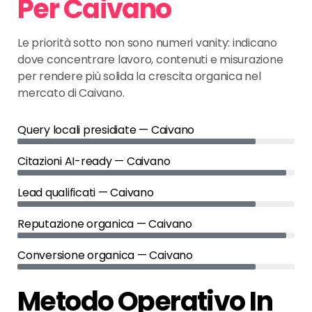
Per Caivano
Le priorità sotto non sono numeri vanity: indicano
dove concentrare lavoro, contenuti e misurazione
per rendere più solida la crescita organica nel
mercato di Caivano.
Query locali presidiate — Caivano
Citazioni AI-ready — Caivano
Lead qualificati — Caivano
Reputazione organica — Caivano
Conversione organica — Caivano
Metodo Operativo In