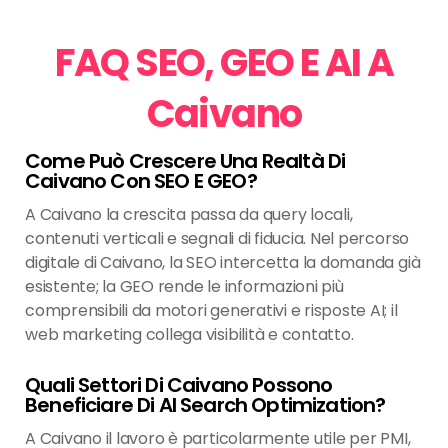
FAQ SEO, GEO E AI A
Caivano
Come Può Crescere Una Realtà Di
Caivano Con SEO E GEO?
A Caivano la crescita passa da query locali,
contenuti verticali e segnali di fiducia. Nel percorso
digitale di Caivano, la SEO intercetta la domanda già
esistente; la GEO rende le informazioni più
comprensibili da motori generativi e risposte AI; il
web marketing collega visibilità e contatto.
Quali Settori Di Caivano Possono
Beneficiare Di AI Search Optimization?
A Caivano il lavoro è particolarmente utile per PMI,