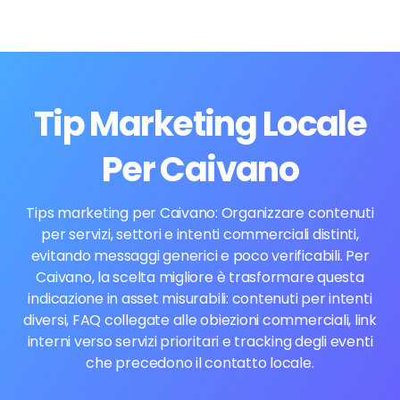
Tip Marketing Locale
Per Caivano
Tips marketing per Caivano: Organizzare contenuti
per servizi, settori e intenti commerciali distinti,
evitando messaggi generici e poco verificabili. Per
Caivano, la scelta migliore è trasformare questa
indicazione in asset misurabili: contenuti per intenti
diversi, FAQ collegate alle obiezioni commerciali, link
interni verso servizi prioritari e tracking degli eventi
che precedono il contatto locale.