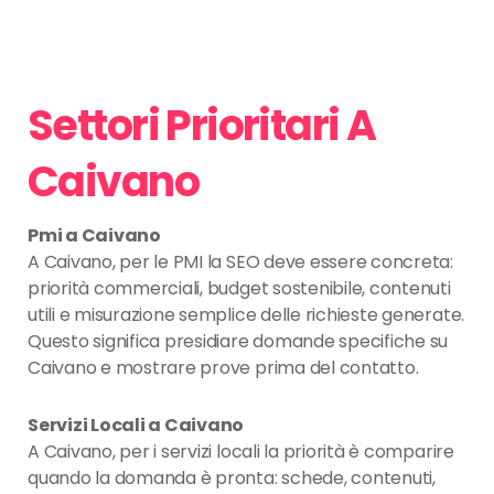
Settori Prioritari A
Caivano
Pmi a Caivano
A Caivano, per le PMI la SEO deve essere concreta:
priorità commerciali, budget sostenibile, contenuti
utili e misurazione semplice delle richieste generate.
Questo significa presidiare domande specifiche su
Caivano e mostrare prove prima del contatto.
Servizi Locali a Caivano
A Caivano, per i servizi locali la priorità è comparire
quando la domanda è pronta: schede, contenuti,