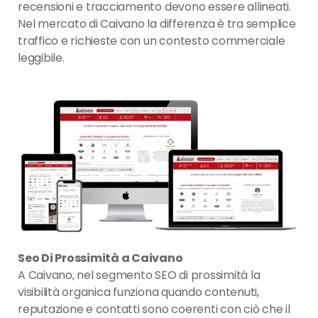
recensioni e tracciamento devono essere allineati.
Nel mercato di Caivano la differenza è tra semplice
traffico e richieste con un contesto commerciale
leggibile.
Seo Di Prossimità a Caivano
A Caivano, nel segmento SEO di prossimità la
visibilità organica funziona quando contenuti,
reputazione e contatti sono coerenti con ciò che il