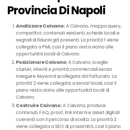
Provincia Di Napoli
Analizzare Caivano:
A Caivano, mappa query,
competitor, contenuti esistenti, schede locali e
segnali di fiducia già presenti. La priorità 1 viene
collegata a PMI, così il piano resta vicino alle
opportunità locali di Caivano.
Posizionare Caivano:
A Caivano, sceglie
cluster, intenti e priorità commerciali senza
inseguire keyword scollegate dal fatturato. La
priorità 2 viene collegata a servizi locali, così il
piano resta vicino alle opportunità locali di
Caivano.
Costruire Caivano:
A Caivano, produce
contenuti, FAQ, proof, link interni e asset digitali
coerenti con il percorso di scelta. La priorità 3
viene collegata a SEO di prossimità, così il piano