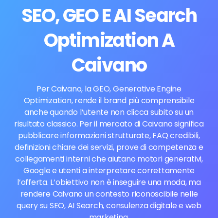
SEO, GEO E AI Search
Optimization A
Caivano
Per Caivano, la GEO, Generative Engine
Optimization, rende il brand più comprensibile
anche quando l’utente non clicca subito su un
risultato classico. Per il mercato di Caivano significa
pubblicare informazioni strutturate, FAQ credibili,
definizioni chiare dei servizi, prove di competenza e
collegamenti interni che aiutano motori generativi,
Google e utenti a interpretare correttamente
l’offerta. L’obiettivo non è inseguire una moda, ma
rendere Caivano un contesto riconoscibile nelle
query su SEO, AI Search, consulenza digitale e web
marketing.