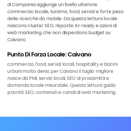
di Campania aggiunge un livello ulteriore:
commercio locale, turismo, food, servizi e forte peso
delle ricerche da mobile. Da questa lettura locale
nascono cluster SEO, risposte AI-ready e azioni di
web marketing che non disperdono budget su
Caivano.
Punto Di Forza Locale: Caivano
commercio, food, servizi locali, hospitality e bacini
urbani molto densi; per Caivano il taglio migliore
nasce da PMI, servizi locali, SEO di prossimità e
domanda locale misurabile. Questa lettura guida
priorità SEO, contenuti e canali di web marketing.