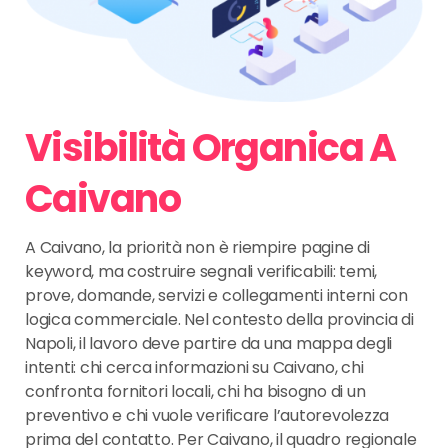
Visibilità Organica A
Caivano
A Caivano, la priorità non è riempire pagine di
keyword, ma costruire segnali verificabili: temi,
prove, domande, servizi e collegamenti interni con
logica commerciale. Nel contesto della provincia di
Napoli, il lavoro deve partire da una mappa degli
intenti: chi cerca informazioni su Caivano, chi
confronta fornitori locali, chi ha bisogno di un
preventivo e chi vuole verificare l’autorevolezza
prima del contatto. Per Caivano, il quadro regionale