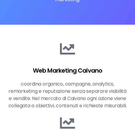
Web Marketing Caivano
coordina organico, campagne, analytics,
remarketing e reputazione senza separare visibilità
e vendite. Nel mercato di Caivano ogni azione viene
collegata a obiettivi, contenuti e richieste misurabili.