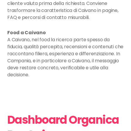
cliente valuta prima della richiesta. Conviene
trasformare la caratteristica di Caivano in pagine,
FAQ e percorsi di contatto misurabili.
Food a Caivano
A Caivano, nel food la ricerca parte spesso da
fiducia, qualità percepita, recensioni e contenuti che
raccontano filiera, esperienza e differenziazione. In
Campania, e in particolare a Caivano, il messaggio
deve restare concreto, verificabile e utile alla
decisione.
Dashboard Organica