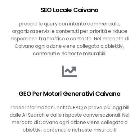
SEO Locale Caivano
presidia le query con intento commerciale,
organizza servizi e contenuti per priorità e riduce
dispersione tra traffico e contatto. Nel mercato di
Caivano ogni azione viene collegata a obiettivi,
contenuti e richieste misurabili.
GEO Per Motori Generativi Caivano
rende informazioni, entità, FAQ e prove più leggibili
dalle AI Search e dalle risposte conversazionali. Nel
mercato di Caivano ogni azione viene collegata a
obiettivi, contenuti e richieste misurabili.