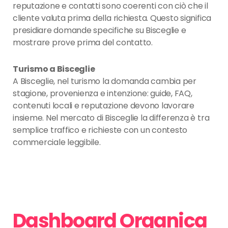
reputazione e contatti sono coerenti con ciò che il
cliente valuta prima della richiesta. Questo significa
presidiare domande specifiche su Bisceglie e
mostrare prove prima del contatto.
Turismo a Bisceglie
A Bisceglie, nel turismo la domanda cambia per
stagione, provenienza e intenzione: guide, FAQ,
contenuti locali e reputazione devono lavorare
insieme. Nel mercato di Bisceglie la differenza è tra
semplice traffico e richieste con un contesto
commerciale leggibile.
Dashboard Organica