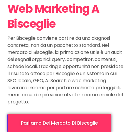
Web Marketing A
Bisceglie
Per Bisceglie conviene partire da una diagnosi
concreta, non da un pacchetto standard. Nel
mercato di Bisceglie, la prima azione utile è un audit
dei segnali organici: query, competitor, contenuti,
schede locali, tracking e opportunità non presidiate.
Il risultato atteso per Bisceglie è un sistema in cui
SEO locale, GEO, AI Search e web marketing
lavorano insieme per portare richieste più leggibili,
meno casuali e più vicine al valore commerciale del
progetto.
Parliamo Del Mercato Di Bisceglie