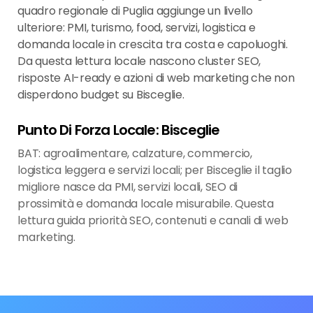
quadro regionale di Puglia aggiunge un livello
ulteriore: PMI, turismo, food, servizi, logistica e
domanda locale in crescita tra costa e capoluoghi.
Da questa lettura locale nascono cluster SEO,
risposte AI-ready e azioni di web marketing che non
disperdono budget su Bisceglie.
Punto Di Forza Locale: Bisceglie
BAT: agroalimentare, calzature, commercio,
logistica leggera e servizi locali; per Bisceglie il taglio
migliore nasce da PMI, servizi locali, SEO di
prossimità e domanda locale misurabile. Questa
lettura guida priorità SEO, contenuti e canali di web
marketing.