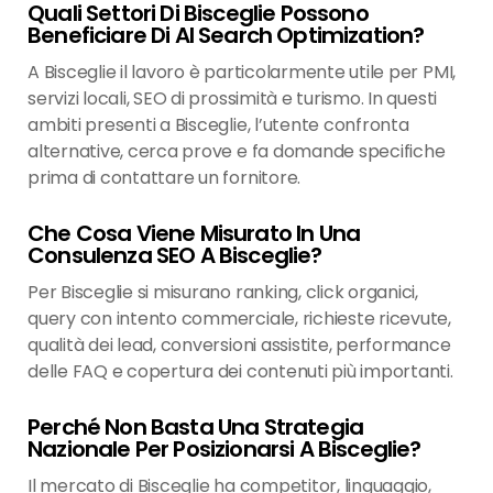
Quali Settori Di Bisceglie Possono
Beneficiare Di AI Search Optimization?
A Bisceglie il lavoro è particolarmente utile per PMI,
servizi locali, SEO di prossimità e turismo. In questi
ambiti presenti a Bisceglie, l’utente confronta
alternative, cerca prove e fa domande specifiche
prima di contattare un fornitore.
Che Cosa Viene Misurato In Una
Consulenza SEO A Bisceglie?
Per Bisceglie si misurano ranking, click organici,
query con intento commerciale, richieste ricevute,
qualità dei lead, conversioni assistite, performance
delle FAQ e copertura dei contenuti più importanti.
Perché Non Basta Una Strategia
Nazionale Per Posizionarsi A Bisceglie?
Il mercato di Bisceglie ha competitor, linguaggio,