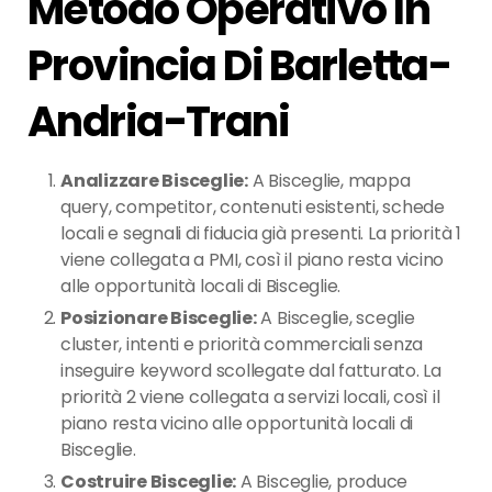
Metodo Operativo In
Provincia Di Barletta-
Andria-Trani
Analizzare Bisceglie:
A Bisceglie, mappa
query, competitor, contenuti esistenti, schede
locali e segnali di fiducia già presenti. La priorità 1
viene collegata a PMI, così il piano resta vicino
alle opportunità locali di Bisceglie.
Posizionare Bisceglie:
A Bisceglie, sceglie
cluster, intenti e priorità commerciali senza
inseguire keyword scollegate dal fatturato. La
priorità 2 viene collegata a servizi locali, così il
piano resta vicino alle opportunità locali di
Bisceglie.
Costruire Bisceglie:
A Bisceglie, produce