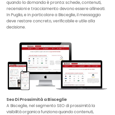
quando la domanda è pronta: schede, contenuti,
recensioni e tracciamento devono essere allineati.
In Puglia, e in particolare a Bisceglie, il messaggio
deve restare concreto, verificabile e utile alla
decisione.
Seo Di Prossimità a Bisceglie
A Bisceglie, nel segmento SEO di prossimità la
visibilità organica funziona quando contenuti,