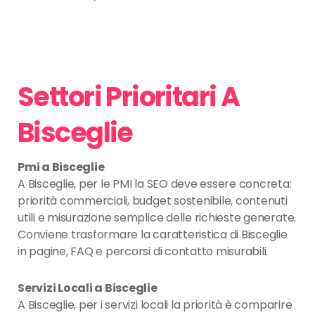
Settori Prioritari A
Bisceglie
Pmi a Bisceglie
A Bisceglie, per le PMI la SEO deve essere concreta:
priorità commerciali, budget sostenibile, contenuti
utili e misurazione semplice delle richieste generate.
Conviene trasformare la caratteristica di Bisceglie
in pagine, FAQ e percorsi di contatto misurabili.
Servizi Locali a Bisceglie
A Bisceglie, per i servizi locali la priorità è comparire