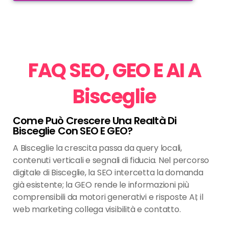
FAQ SEO, GEO E AI A
Bisceglie
Come Può Crescere Una Realtà Di
Bisceglie Con SEO E GEO?
A Bisceglie la crescita passa da query locali,
contenuti verticali e segnali di fiducia. Nel percorso
digitale di Bisceglie, la SEO intercetta la domanda
già esistente; la GEO rende le informazioni più
comprensibili da motori generativi e risposte AI; il
web marketing collega visibilità e contatto.