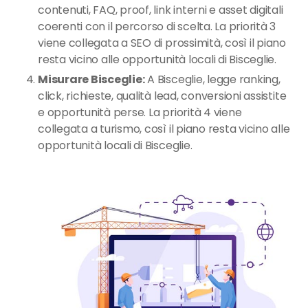
contenuti, FAQ, proof, link interni e asset digitali
coerenti con il percorso di scelta. La priorità 3
viene collegata a SEO di prossimità, così il piano
resta vicino alle opportunità locali di Bisceglie.
Misurare Bisceglie:
A Bisceglie, legge ranking,
click, richieste, qualità lead, conversioni assistite
e opportunità perse. La priorità 4 viene
collegata a turismo, così il piano resta vicino alle
opportunità locali di Bisceglie.