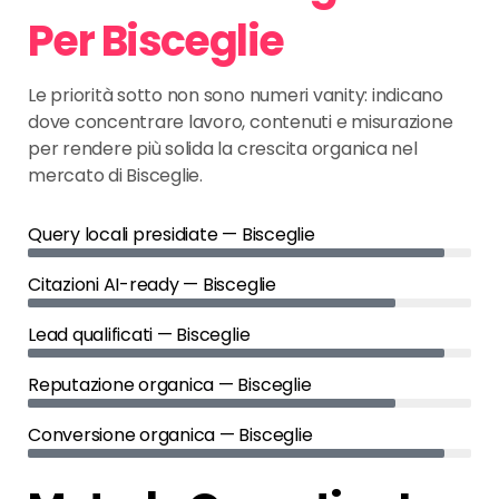
Per Bisceglie
Le priorità sotto non sono numeri vanity: indicano
dove concentrare lavoro, contenuti e misurazione
per rendere più solida la crescita organica nel
mercato di Bisceglie.
Query locali presidiate — Bisceglie
Citazioni AI-ready — Bisceglie
Lead qualificati — Bisceglie
Reputazione organica — Bisceglie
Conversione organica — Bisceglie