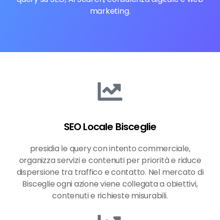
marketing.
SEO Locale Bisceglie
presidia le query con intento commerciale,
organizza servizi e contenuti per priorità e riduce
dispersione tra traffico e contatto. Nel mercato di
Bisceglie ogni azione viene collegata a obiettivi,
contenuti e richieste misurabili.