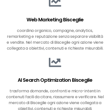
Web Marketing Bisceglie
coordina organico, campagne, analytics,
remarketing e reputazione senza separare visibilità
e vendite. Nel mercato di Bisceglie ogni azione viene
collegata a obiettivi, contenuti e richieste misurabili.
AI Search Optimization Bisceglie
trasforma domande, confronti e micro-intenti in
contenuti facili da citare, riassumere e verificare. Nel
mercato di Bisceglie ogni azione viene collegata a
obiettivi, contenuti e richieste misurabili.