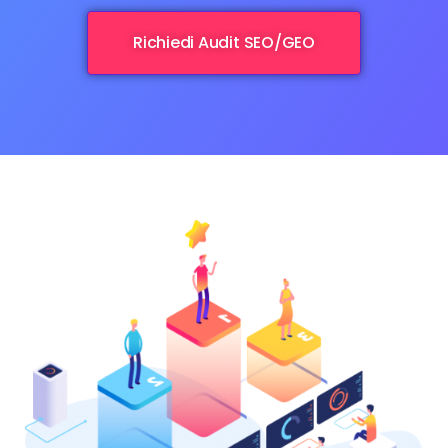
Richiedi Audit SEO/GEO