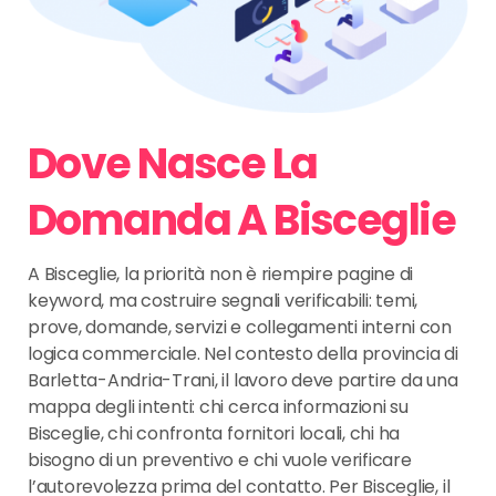
Dove Nasce La
Domanda A Bisceglie
A Bisceglie, la priorità non è riempire pagine di
keyword, ma costruire segnali verificabili: temi,
prove, domande, servizi e collegamenti interni con
logica commerciale. Nel contesto della provincia di
Barletta-Andria-Trani, il lavoro deve partire da una
mappa degli intenti: chi cerca informazioni su
Bisceglie, chi confronta fornitori locali, chi ha
bisogno di un preventivo e chi vuole verificare
l’autorevolezza prima del contatto. Per Bisceglie, il