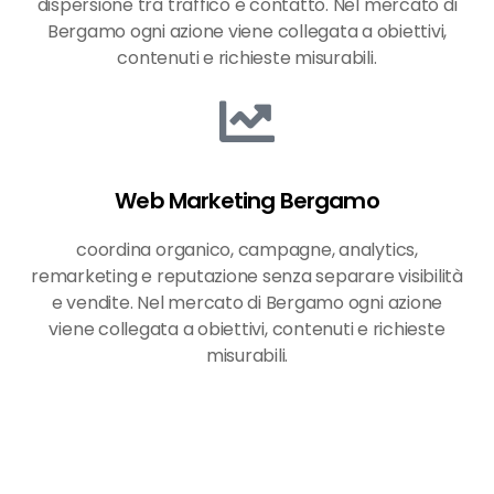
dispersione tra traffico e contatto. Nel mercato di
Bergamo ogni azione viene collegata a obiettivi,
contenuti e richieste misurabili.
Web Marketing Bergamo
coordina organico, campagne, analytics,
remarketing e reputazione senza separare visibilità
e vendite. Nel mercato di Bergamo ogni azione
viene collegata a obiettivi, contenuti e richieste
misurabili.