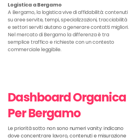
Logistica a Bergamo
A Bergamo, la logistica vive di affidabilità: contenuti
su aree servite, tempi, specializzazioni, tracciabilità
e settori serviti aiutano a generare contatti migliori.
Nel mercato di Bergamo la differenza è tra
semplice traffico e richieste con un contesto
commerciale leggibile.
Dashboard Organica
Per Bergamo
Le priorità sotto non sono numeri vanity: indicano
dove concentrare lavoro, contenuti e misurazione