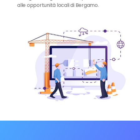
alle opportunità locali di Bergamo.