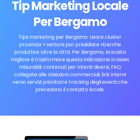
Tip Marketing Locale
Per Bergamo
Tips marketing per Bergamo: Usare cluster
provincia + settore per presidiare ricerche
produttive oltre la città. Per Bergamo, la scelta
migliore è trasformare questa indicazione in asset
misurabili: contenuti per intenti diversi, FAQ
collegate alle obiezioni commerciali, link interni
verso servizi prioritari e tracking degli eventi che
precedono il contatto locale.