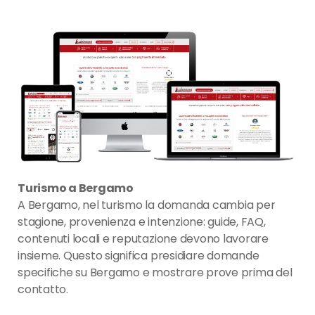
Turismo a Bergamo
A Bergamo, nel turismo la domanda cambia per
stagione, provenienza e intenzione: guide, FAQ,
contenuti locali e reputazione devono lavorare
insieme. Questo significa presidiare domande
specifiche su Bergamo e mostrare prove prima del
contatto.