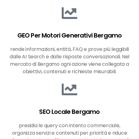
GEO Per Motori Generativi Bergamo
rende informazioni, entità, FAQ e prove più leggibili
dalle AI Search e dalle risposte conversazionali. Nel
mercato di Bergamo ogni azione viene collegata a
obiettivi, contenuti e richieste misurabili.
SEO Locale Bergamo
presidia le query con intento commerciale,
organizza servizi e contenuti per priorità e riduce