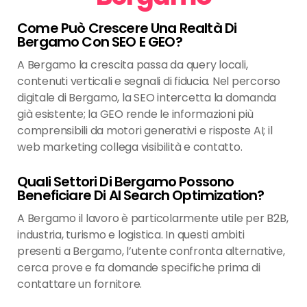
Come Può Crescere Una Realtà Di
Bergamo Con SEO E GEO?
A Bergamo la crescita passa da query locali,
contenuti verticali e segnali di fiducia. Nel percorso
digitale di Bergamo, la SEO intercetta la domanda
già esistente; la GEO rende le informazioni più
comprensibili da motori generativi e risposte AI; il
web marketing collega visibilità e contatto.
Quali Settori Di Bergamo Possono
Beneficiare Di AI Search Optimization?
A Bergamo il lavoro è particolarmente utile per B2B,
industria, turismo e logistica. In questi ambiti
presenti a Bergamo, l’utente confronta alternative,
cerca prove e fa domande specifiche prima di
contattare un fornitore.