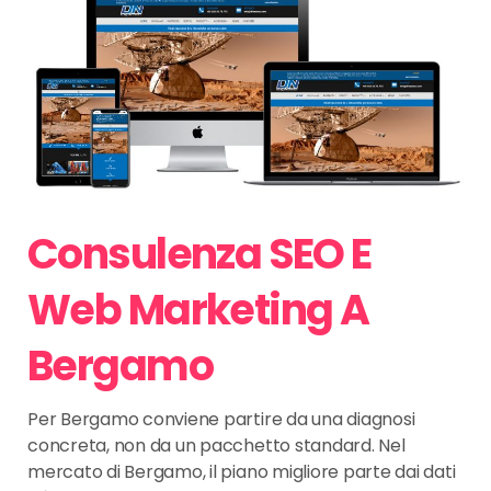
Consulenza SEO E
Web Marketing A
Bergamo
Per Bergamo conviene partire da una diagnosi
concreta, non da un pacchetto standard. Nel
mercato di Bergamo, il piano migliore parte dai dati