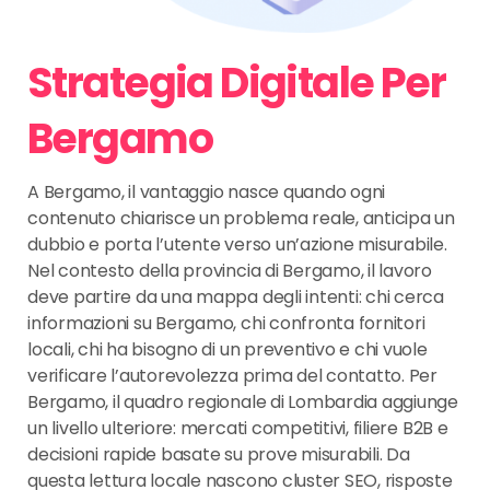
Strategia Digitale Per
Bergamo
A Bergamo, il vantaggio nasce quando ogni
contenuto chiarisce un problema reale, anticipa un
dubbio e porta l’utente verso un’azione misurabile.
Nel contesto della provincia di Bergamo, il lavoro
deve partire da una mappa degli intenti: chi cerca
informazioni su Bergamo, chi confronta fornitori
locali, chi ha bisogno di un preventivo e chi vuole
verificare l’autorevolezza prima del contatto. Per
Bergamo, il quadro regionale di Lombardia aggiunge
un livello ulteriore: mercati competitivi, filiere B2B e
decisioni rapide basate su prove misurabili. Da
questa lettura locale nascono cluster SEO, risposte