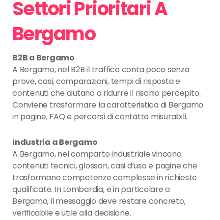
Settori Prioritari A
Bergamo
B2B a Bergamo
A Bergamo, nel B2B il traffico conta poco senza
prove, casi, comparazioni, tempi di risposta e
contenuti che aiutano a ridurre il rischio percepito.
Conviene trasformare la caratteristica di Bergamo
in pagine, FAQ e percorsi di contatto misurabili.
Industria a Bergamo
A Bergamo, nel comparto industriale vincono
contenuti tecnici, glossari, casi d’uso e pagine che
trasformano competenze complesse in richieste
qualificate. In Lombardia, e in particolare a
Bergamo, il messaggio deve restare concreto,
verificabile e utile alla decisione.