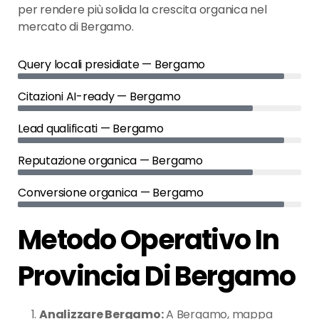
per rendere più solida la crescita organica nel
mercato di Bergamo.
Query locali presidiate — Bergamo
Citazioni AI-ready — Bergamo
Lead qualificati — Bergamo
Reputazione organica — Bergamo
Conversione organica — Bergamo
Metodo Operativo In
Provincia Di Bergamo
Analizzare Bergamo:
A Bergamo, mappa