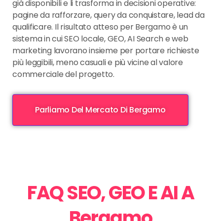
già disponibili e li trasforma in decisioni operative:
pagine da rafforzare, query da conquistare, lead da
qualificare. Il risultato atteso per Bergamo è un
sistema in cui SEO locale, GEO, AI Search e web
marketing lavorano insieme per portare richieste
più leggibili, meno casuali e più vicine al valore
commerciale del progetto.
Parliamo Del Mercato Di Bergamo
FAQ SEO, GEO E AI A
Bergamo