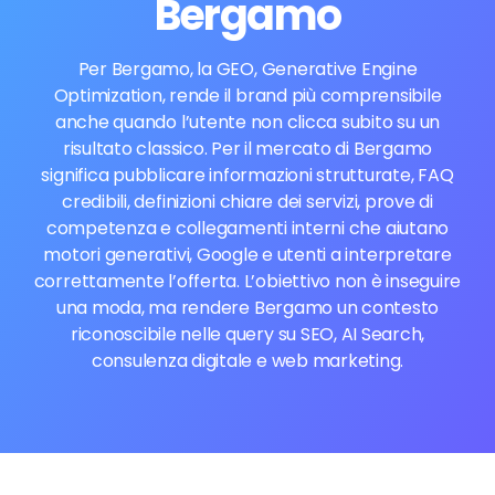
Bergamo
Per Bergamo, la GEO, Generative Engine
Optimization, rende il brand più comprensibile
anche quando l’utente non clicca subito su un
risultato classico. Per il mercato di Bergamo
significa pubblicare informazioni strutturate, FAQ
credibili, definizioni chiare dei servizi, prove di
competenza e collegamenti interni che aiutano
motori generativi, Google e utenti a interpretare
correttamente l’offerta. L’obiettivo non è inseguire
una moda, ma rendere Bergamo un contesto
riconoscibile nelle query su SEO, AI Search,
consulenza digitale e web marketing.